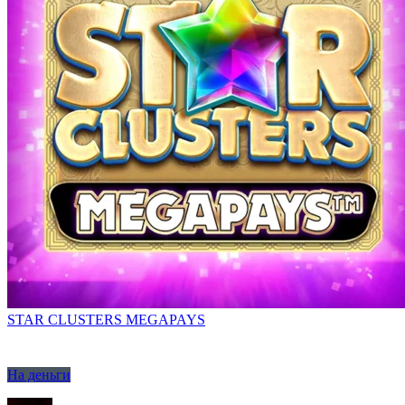
STAR CLUSTERS MEGAPAYS
На деньги