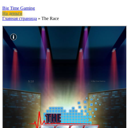
Big Time Gaming
На деньги
Главная страница
»
The Race