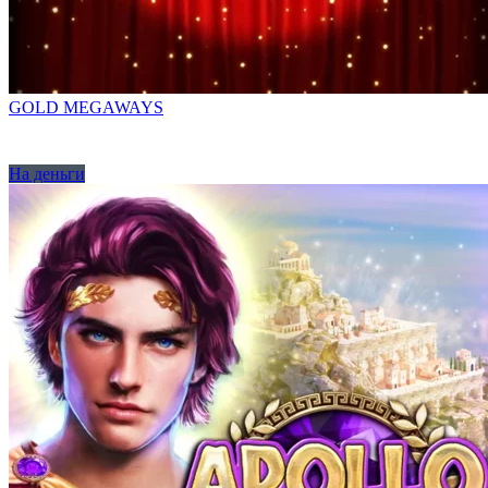
GOLD MEGAWAYS
На деньги