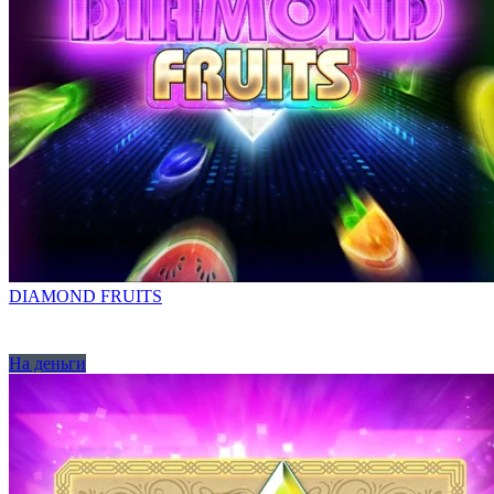
DIAMOND FRUITS
На деньги