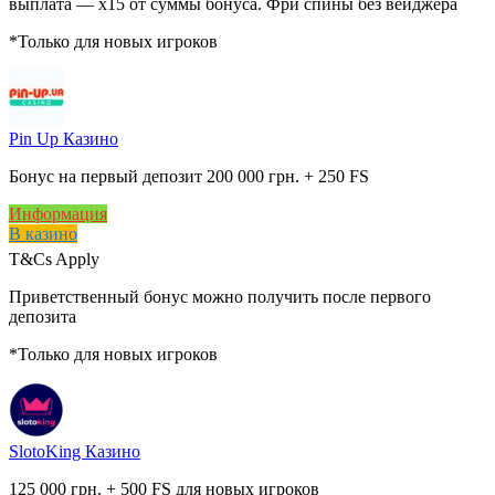
выплата — х15 от суммы бонуса. Фри спины без вейджера
*Только для новых игроков
Pin Up Казино
Бонус на первый депозит 200 000 грн. + 250 FS
Информация
В казино
T&Cs Apply
Приветственный бонус можно получить после первого
депозита
*Только для новых игроков
SlotoKing Казино
125 000 грн. + 500 FS для новых игроков