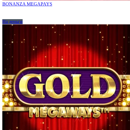
BONANZA MEGAPAYS
На деньги