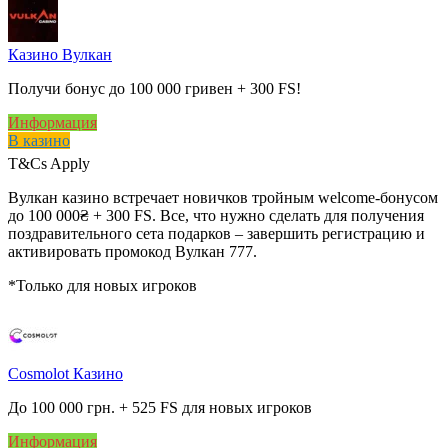
Казино Вулкан
Получи бонус до 100 000 гривен + 300 FS!
Информация
В казино
T&Cs Apply
Вулкан казино встречает новичков тройным welcome-бонусом
до 100 000₴ + 300 FS. Все, что нужно сделать для получения
поздравительного сета подарков – завершить регистрацию и
активировать промокод Вулкан 777.
*Только для новых игроков
Cosmolot Казино
До 100 000 грн. + 525 FS для новых игроков
Информация