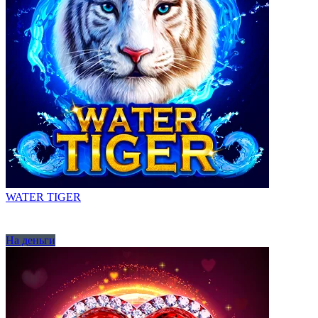
WATER TIGER
На деньги