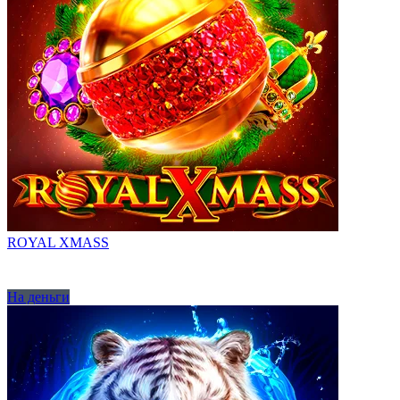
ROYAL XMASS
На деньги