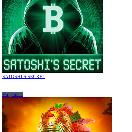
SATOSHI’S SECRET
На деньги