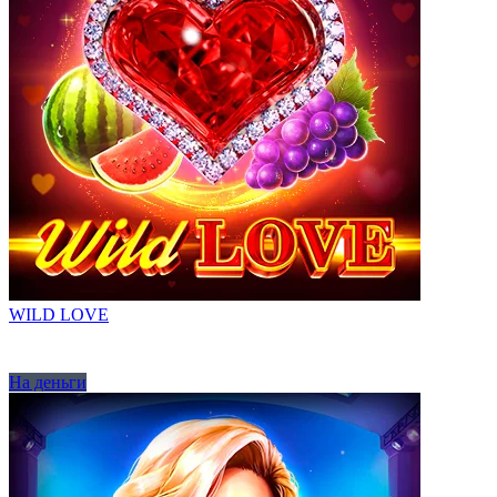
WILD LOVE
На деньги