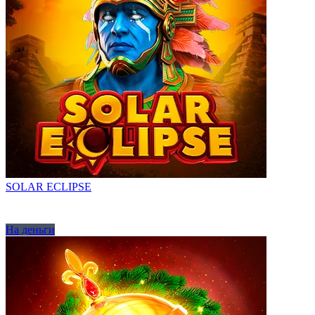
SOLAR ECLIPSE
На деньги