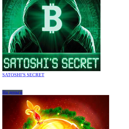
SATOSHI’S SECRET
На деньги