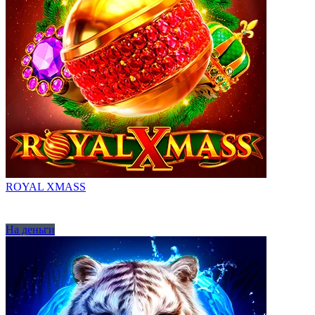
ROYAL XMASS
На деньги