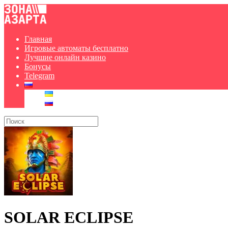
Главная
Игровые автоматы бесплатно
Лучшие онлайн казино
Бонусы
Telegram
SOLAR ECLIPSE