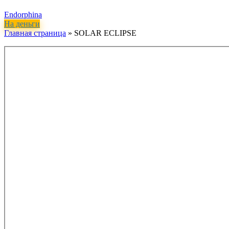
Endorphina
На деньги
Главная страница
»
SOLAR ECLIPSE