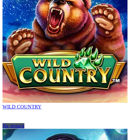
WILD COUNTRY
На деньги