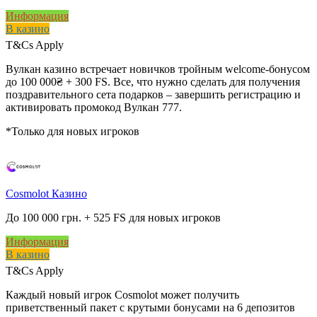
Информация
В казино
T&Cs Apply
Вулкан казино встречает новичков тройным welcome-бонусом
до 100 000₴ + 300 FS. Все, что нужно сделать для получения
поздравительного сета подарков – завершить регистрацию и
активировать промокод Вулкан 777.
*Только для новых игроков
Cosmolot Казино
До 100 000 грн. + 525 FS для новых игроков
Информация
В казино
T&Cs Apply
Каждый новый игрок Cosmolot может получить
приветственный пакет с крутыми бонусами на 6 депозитов