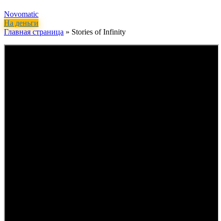
Novomatic
На деньги
Главная страница
»
Stories of Infinity