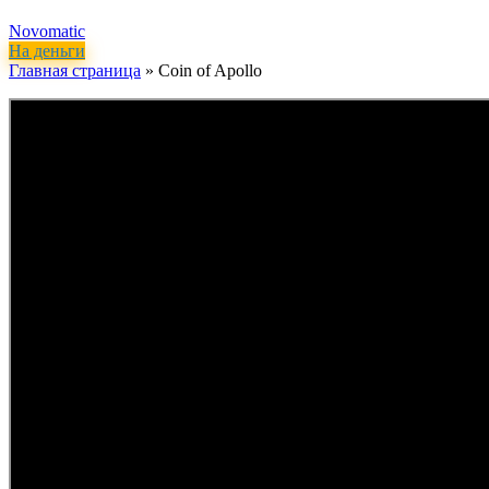
Novomatic
На деньги
Главная страница
»
Coin of Apollo