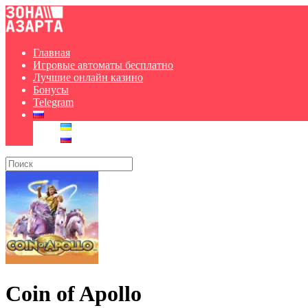
Главная
Игровые автоматы бесплатно
Лучшие онлайн казино
Бонусы
Telegram
Coin of Apollo