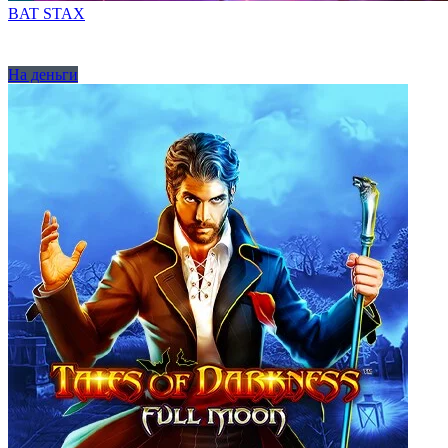
BAT STAX
На деньги