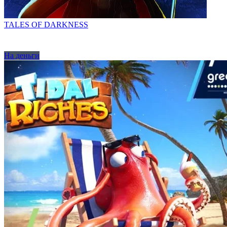
TALES OF DARKNESS
На деньги