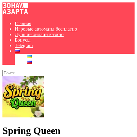
Главная
Игровые автоматы бесплатно
Лучшие онлайн казино
Бонусы
Telegram
Spring Queen