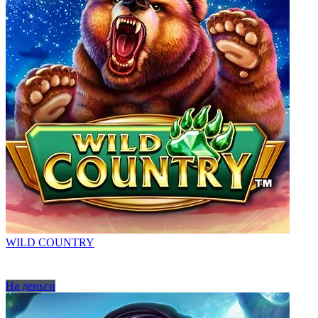
WILD COUNTRY
На деньги