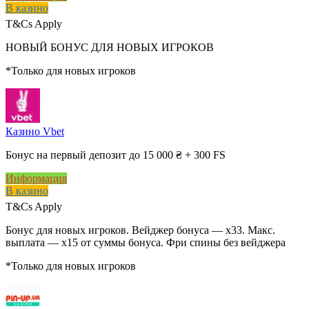
В казино
T&Cs Apply
НОВЫЙ БОНУС ДЛЯ НОВЫХ ИГРОКОВ
*Только для новых игроков
Казино Vbet
Бонус на первый депозит до 15 000 ₴ + 300 FS
Информация
В казино
T&Cs Apply
Бонус для новых игроков. Вейджер бонуса — х33. Макс.
выплата — х15 от суммы бонуса. Фри спины без вейджера
*Только для новых игроков