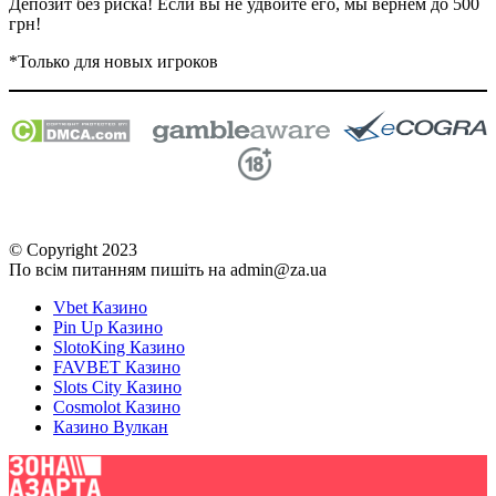
Депозит без риска! Если вы не удвоите его, мы вернем до 500
грн!
*Только для новых игроков
© Copyright 2023
По всім питанням пишіть на
admin@za.ua
Vbet Казино
Pin Up Казино
SlotoKing Казино
FAVBET Казино
Slots City Казино
Cosmolot Казино
Казино Вулкан