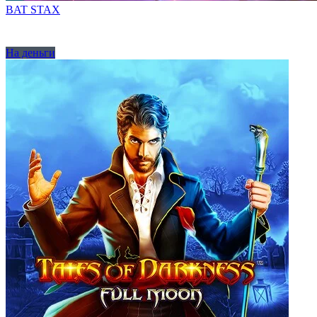
BAT STAX
На деньги