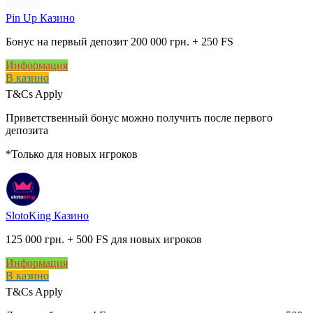
Pin Up Казино
Бонус на первый депозит 200 000 грн. + 250 FS
Информация
В казино
T&Cs Apply
Приветственный бонус можно получить после первого
депозита
*Только для новых игроков
SlotoKing Казино
125 000 грн. + 500 FS для новых игроков
Информация
В казино
T&Cs Apply