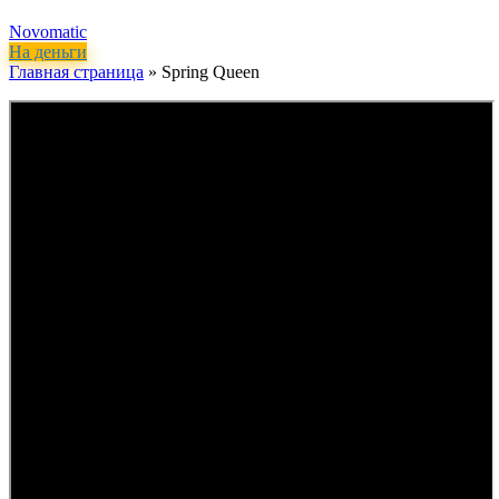
Novomatic
На деньги
Главная страница
»
Spring Queen