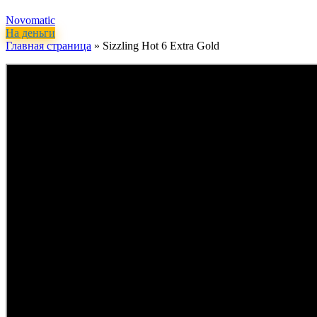
Novomatic
На деньги
Главная страница
»
Sizzling Hot 6 Extra Gold