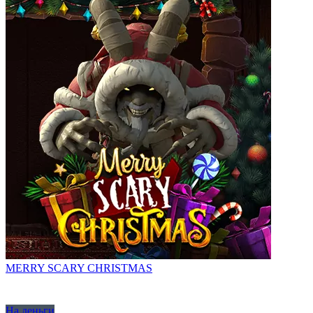
MERRY SCARY CHRISTMAS
На деньги