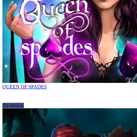
QUEEN OF SPADES
На деньги