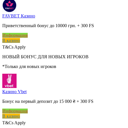
FAVBET Казино
Приветственный бонус до 10000 грн. + 300 FS
Информация
В казино
T&Cs Apply
НОВЫЙ БОНУС ДЛЯ НОВЫХ ИГРОКОВ
*Только для новых игроков
Казино Vbet
Бонус на первый депозит до 15 000 ₴ + 300 FS
Информация
В казино
T&Cs Apply