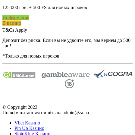
125 000 грн. + 500 FS для новых игроков
Информация
В казино
T&Cs Apply
Депозит без риска! Если вы не удвоите его, мы вернем до 500
грн!
*Только для новых игроков
© Copyright 2023
По всім питанням пишіть на
admin@za.ua
Vbet Казино
Pin Up Казино
SlotoKing Казино