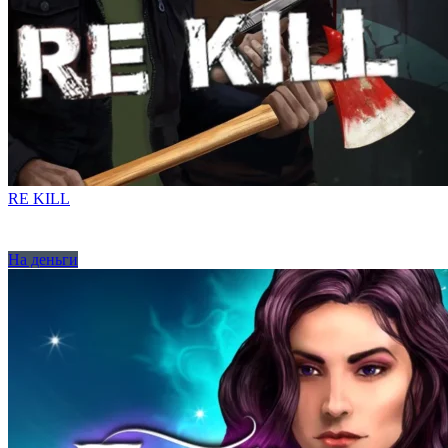
RE KILL
На деньги