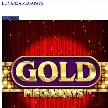
BONANZA MEGAPAYS
На деньги