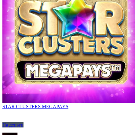
STAR CLUSTERS MEGAPAYS
На деньги