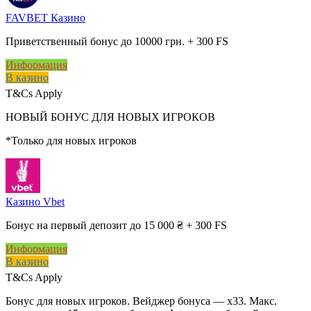
FAVBET Казино
Приветственный бонус до 10000 грн. + 300 FS
Информация
В казино
T&Cs Apply
НОВЫЙ БОНУС ДЛЯ НОВЫХ ИГРОКОВ
*Только для новых игроков
Казино Vbet
Бонус на первый депозит до 15 000 ₴ + 300 FS
Информация
В казино
T&Cs Apply
Бонус для новых игроков. Вейджер бонуса — х33. Макс.