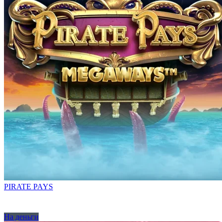
PIRATE PAYS
На деньги