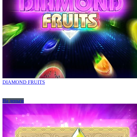
DIAMOND FRUITS
На деньги