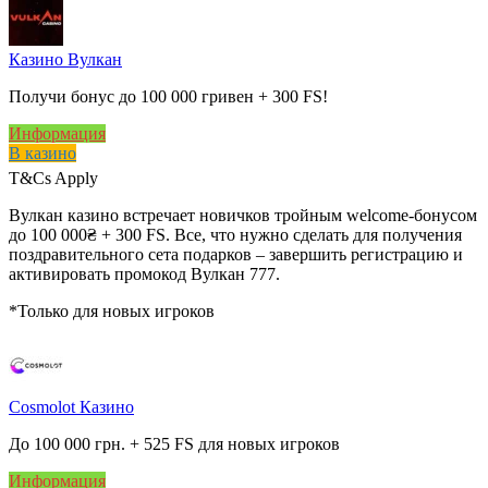
Казино Вулкан
Получи бонус до 100 000 гривен + 300 FS!
Информация
В казино
T&Cs Apply
Вулкан казино встречает новичков тройным welcome-бонусом
до 100 000₴ + 300 FS. Все, что нужно сделать для получения
поздравительного сета подарков – завершить регистрацию и
активировать промокод Вулкан 777.
*Только для новых игроков
Cosmolot Казино
До 100 000 грн. + 525 FS для новых игроков
Информация