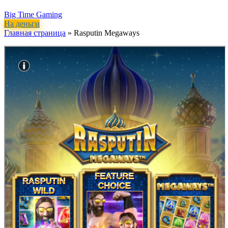
Big Time Gaming
На деньги
Главная страница
»
Rasputin Megaways