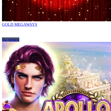
GOLD MEGAWAYS
На деньги