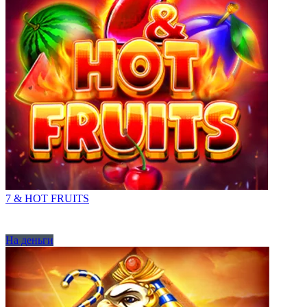
7 & HOT FRUITS
На деньги