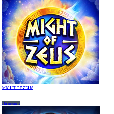
MIGHT OF ZEUS
На деньги