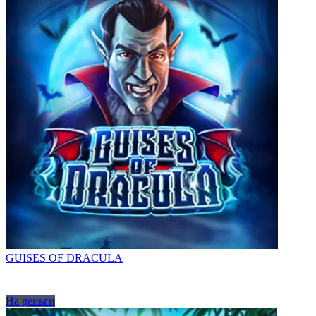
GUISES OF DRACULA
На деньги