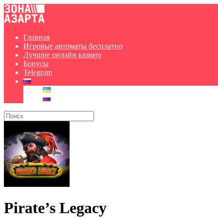
Главная
Игровые автоматы бесплатно
Лучшие онлайн казино
Бонусы
Telegram
Pirate’s Legacy