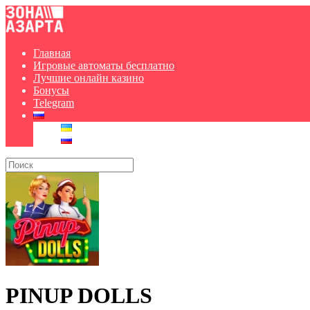
Главная
Игровые автоматы бесплатно
Лучшие онлайн казино
Бонусы
Telegram
PINUP DOLLS