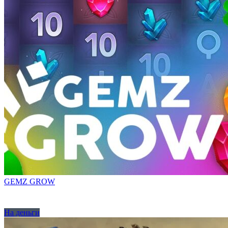
GEMZ GROW
На деньги