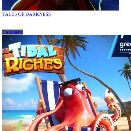
TALES OF DARKNESS
На деньги