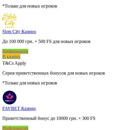
*Только для новых игроков
Slots City Казино
До 100 000 грн. + 500 FS для новых игроков
Информация
В казино
T&Cs Apply
Серия приветственных бонусов для новых игроков
*Только для новых игроков
FAVBET Казино
Приветственный бонус до 10000 грн. + 300 FS
Информация