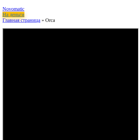
Novomatic
На деньги
Главная страница
»
Orca