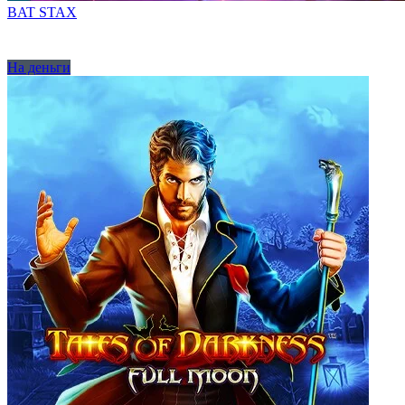
BAT STAX
На деньги