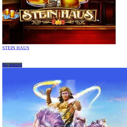
STEIN HAUS
На деньги