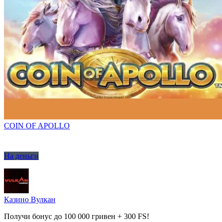
COIN OF APOLLO
На деньги
Казино Вулкан
Получи бонус до 100 000 гривен + 300 FS!