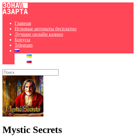
Главная
Игровые автоматы бесплатно
Лучшие онлайн казино
Бонусы
Telegram
Mystic Secrets