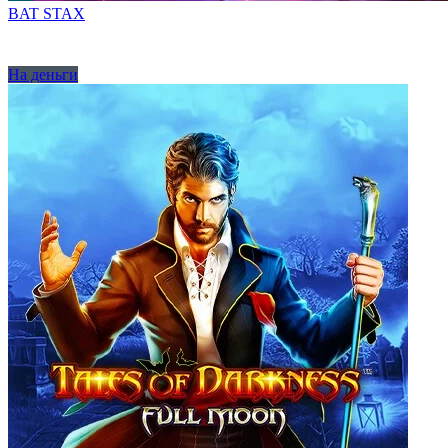
BAT STAX
На деньги