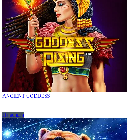
ANCIENT GODDESS
На деньги