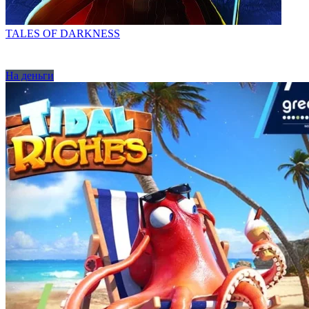
TALES OF DARKNESS
На деньги