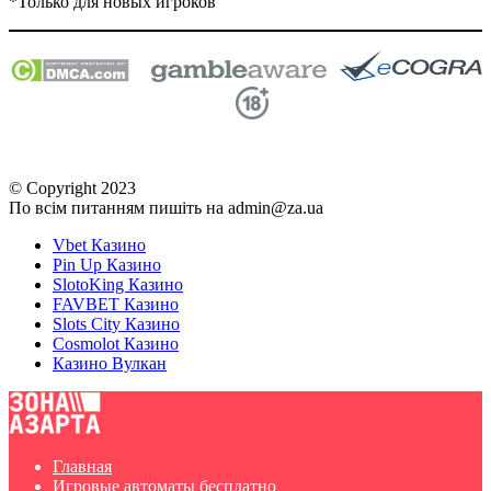
*Только для новых игроков
© Copyright 2023
По всім питанням пишіть на
admin@za.ua
Vbet Казино
Pin Up Казино
SlotoKing Казино
FAVBET Казино
Slots City Казино
Cosmolot Казино
Казино Вулкан
Главная
Игровые автоматы бесплатно