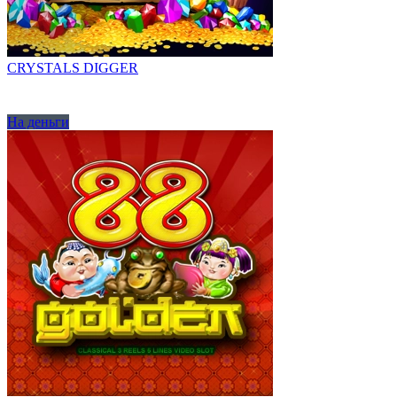
CRYSTALS DIGGER
На деньги