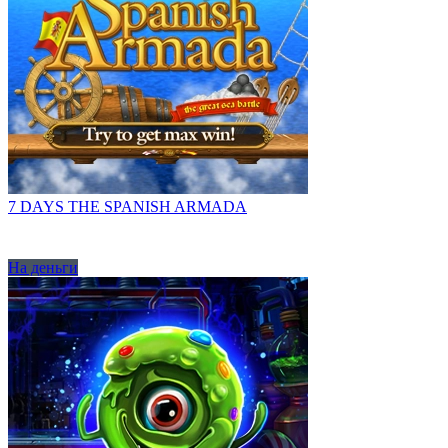
7 DAYS THE SPANISH ARMADA
На деньги