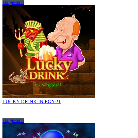
На деньги
LUCKY DRINK IN EGYPT
На деньги