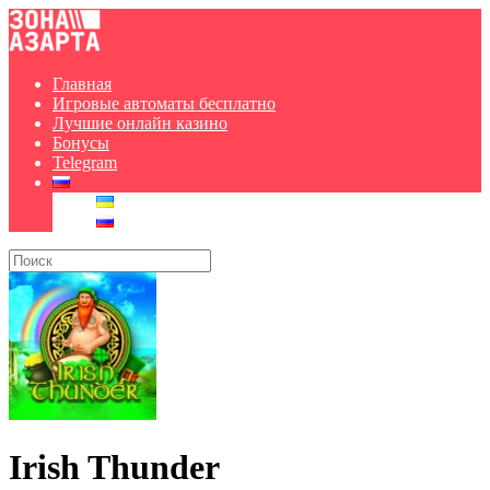
Главная
Игровые автоматы бесплатно
Лучшие онлайн казино
Бонусы
Telegram
Irish Thunder