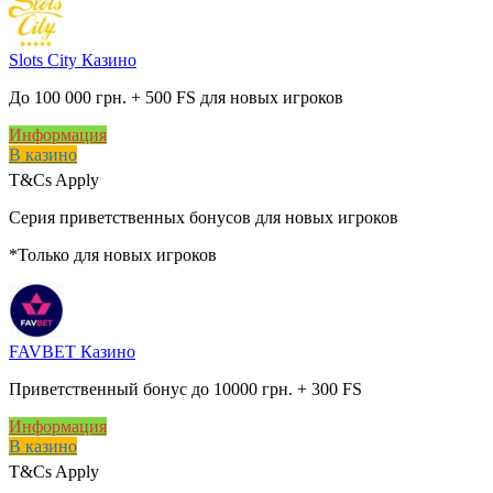
Slots City Казино
До 100 000 грн. + 500 FS для новых игроков
Информация
В казино
T&Cs Apply
Серия приветственных бонусов для новых игроков
*Только для новых игроков
FAVBET Казино
Приветственный бонус до 10000 грн. + 300 FS
Информация
В казино
T&Cs Apply