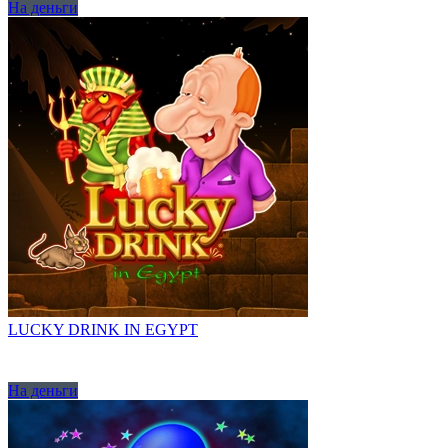
На деньги
LUCKY DRINK IN EGYPT
На деньги