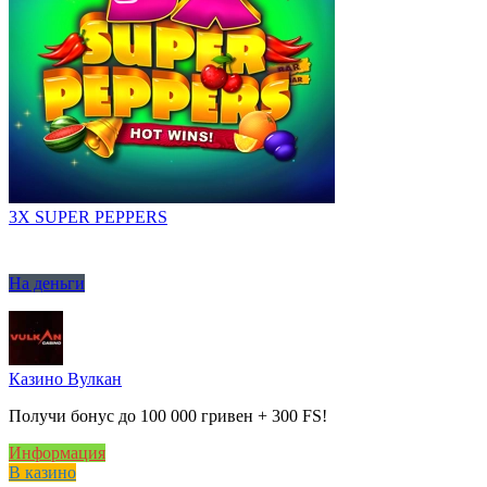
3X SUPER PEPPERS
На деньги
Казино Вулкан
Получи бонус до 100 000 гривен + 300 FS!
Информация
В казино