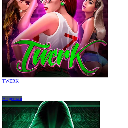
TWERK
На деньги