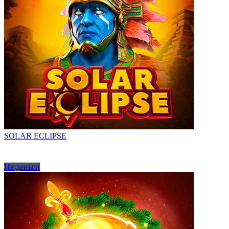
SOLAR ECLIPSE
На деньги