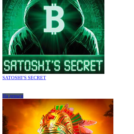
SATOSHI’S SECRET
На деньги