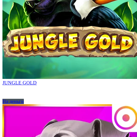
JUNGLE GOLD
На деньги