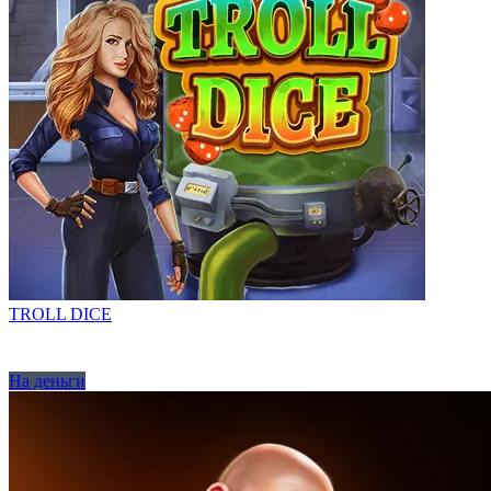
TROLL DICE
На деньги