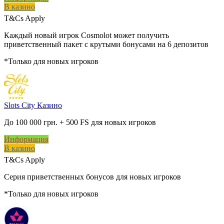
В казино
T&Cs Apply
Каждый новый игрок Cosmolot может получить
приветственный пакет с крутыми бонусами на 6 депозитов
*Только для новых игроков
Slots City Казино
До 100 000 грн. + 500 FS для новых игроков
Информация
В казино
T&Cs Apply
Серия приветственных бонусов для новых игроков
*Только для новых игроков