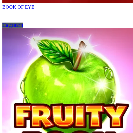
BOOK OF EYE
На деньги