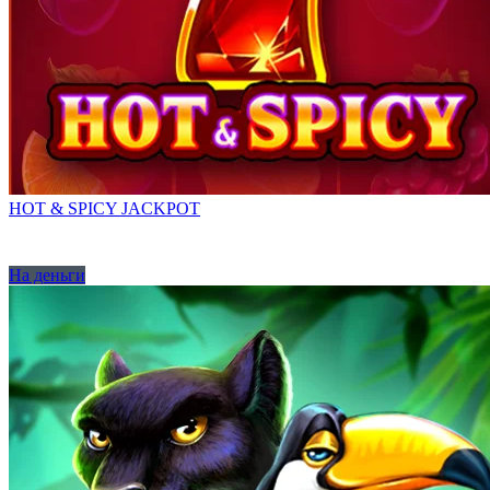
HOT & SPICY JACKPOT
На деньги