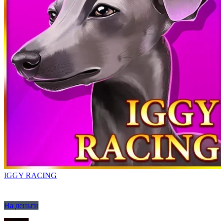
IGGY RACING
На деньги