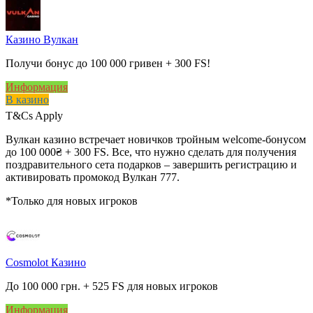
Казино Вулкан
Получи бонус до 100 000 гривен + 300 FS!
Информация
В казино
T&Cs Apply
Вулкан казино встречает новичков тройным welcome-бонусом
до 100 000₴ + 300 FS. Все, что нужно сделать для получения
поздравительного сета подарков – завершить регистрацию и
активировать промокод Вулкан 777.
*Только для новых игроков
Cosmolot Казино
До 100 000 грн. + 525 FS для новых игроков
Информация