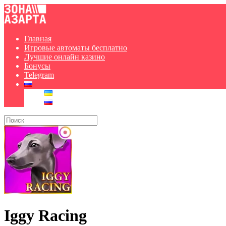
Главная
Игровые автоматы бесплатно
Лучшие онлайн казино
Бонусы
Telegram
Iggy Racing