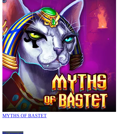
MYTHS OF BASTET
На деньги