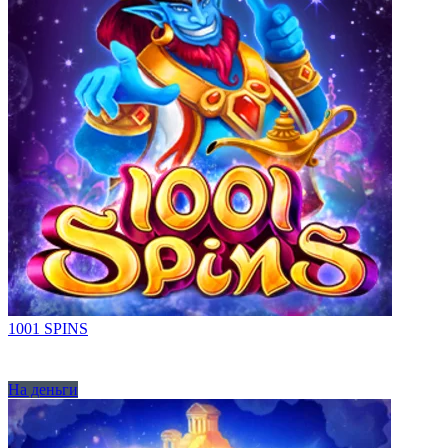
1001 SPINS
На деньги