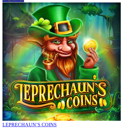
LEPRECHAUN’S COINS