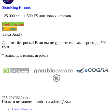
SlotoKing Казино
125 000 грн. + 500 FS для новых игроков
Информация
В казино
T&Cs Apply
Депозит без риска! Если вы не удвоите его, мы вернем до 500
грн!
*Только для новых игроков
© Copyright 2023
По всім питанням пишіть на
admin@za.ua
Vbet Казино