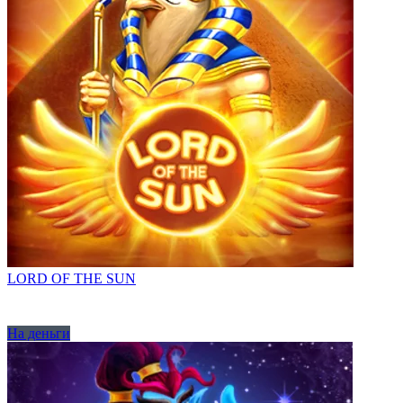
LORD OF THE SUN
На деньги