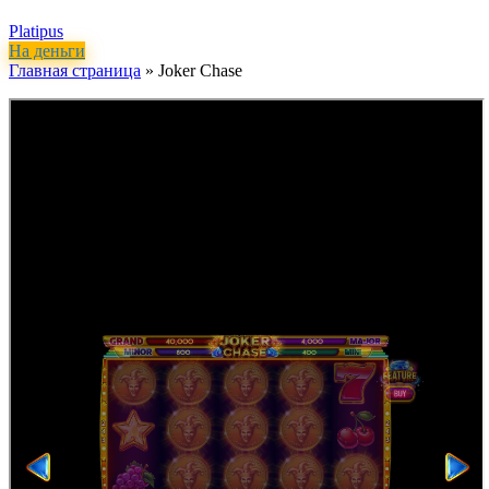
Platipus
На деньги
Главная страница
»
Joker Chase