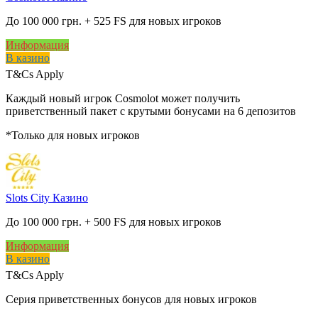
До 100 000 грн. + 525 FS для новых игроков
Информация
В казино
T&Cs Apply
Каждый новый игрок Cosmolot может получить
приветственный пакет с крутыми бонусами на 6 депозитов
*Только для новых игроков
Slots City Казино
До 100 000 грн. + 500 FS для новых игроков
Информация
В казино
T&Cs Apply
Серия приветственных бонусов для новых игроков