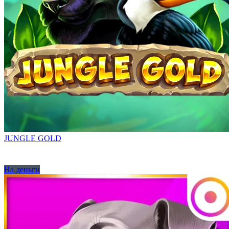
JUNGLE GOLD
На деньги