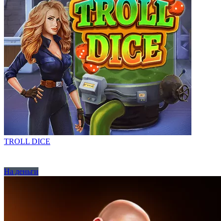
TROLL DICE
На деньги