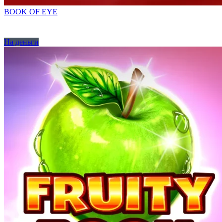
BOOK OF EYE
На деньги