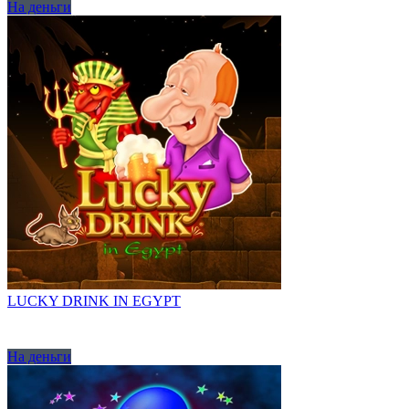
На деньги
LUCKY DRINK IN EGYPT
На деньги