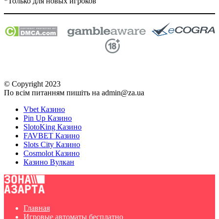
*Только для новых игроков
© Copyright 2023
По всім питанням пишіть на
admin@za.ua
Vbet Казино
Pin Up Казино
SlotoKing Казино
FAVBET Казино
Slots City Казино
Cosmolot Казино
Казино Вулкан
Главная
Игровые автоматы бесплатно