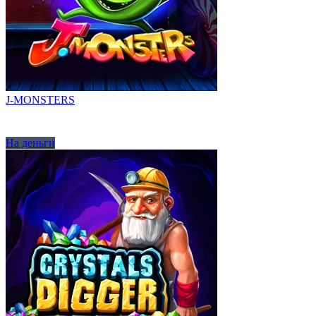
J-MONSTERS
На деньги