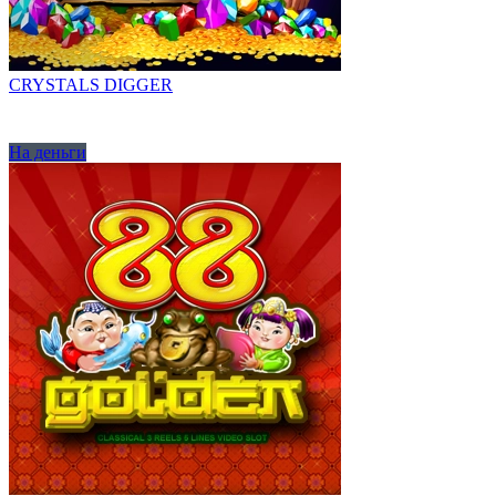
CRYSTALS DIGGER
На деньги