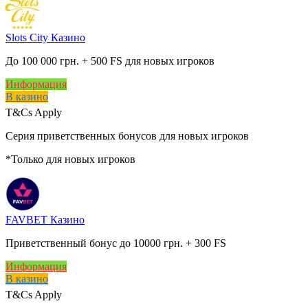
Slots City Казино
До 100 000 грн. + 500 FS для новых игроков
Информация
В казино
T&Cs Apply
Серия приветственных бонусов для новых игроков
*Только для новых игроков
FAVBET Казино
Приветственный бонус до 10000 грн. + 300 FS
Информация
В казино
T&Cs Apply