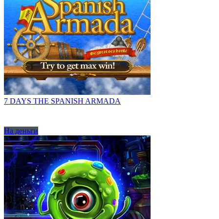
7 DAYS THE SPANISH ARMADA
На деньги