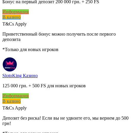
Бонус на первый депозит 200 000 грн. + 250 FS
Информация
В казино
T&Cs Apply
Приветственный бонус можно получить после первого
депозита
*Только для новых игроков
SlotoKing Казино
125 000 грн. + 500 FS для новых игроков
Информация
В казино
T&Cs Apply
Депозит без риска! Если вы не удвоите его, мы вернем до 500
грн!