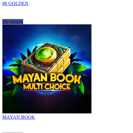
88 GOLDEN
На деньги
MAYAN BOOK