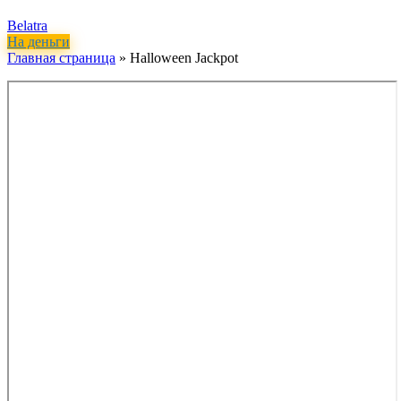
Belatra
На деньги
Главная страница
»
Halloween Jackpot