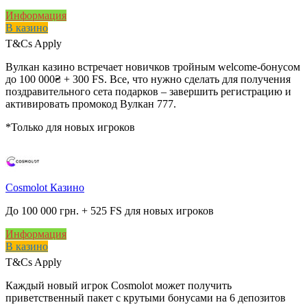
Информация
В казино
T&Cs Apply
Вулкан казино встречает новичков тройным welcome-бонусом
до 100 000₴ + 300 FS. Все, что нужно сделать для получения
поздравительного сета подарков – завершить регистрацию и
активировать промокод Вулкан 777.
*Только для новых игроков
Cosmolot Казино
До 100 000 грн. + 525 FS для новых игроков
Информация
В казино
T&Cs Apply
Каждый новый игрок Cosmolot может получить
приветственный пакет с крутыми бонусами на 6 депозитов