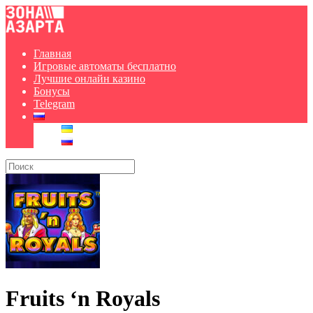
Главная
Игровые автоматы бесплатно
Лучшие онлайн казино
Бонусы
Telegram
Fruits ‘n Royals