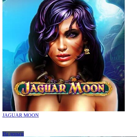
JAGUAR MOON
На деньги