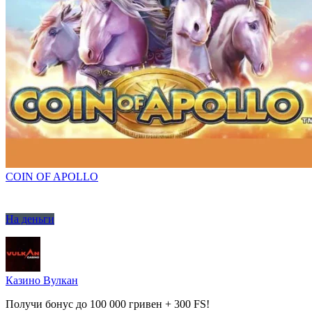
COIN OF APOLLO
На деньги
Казино Вулкан
Получи бонус до 100 000 гривен + 300 FS!