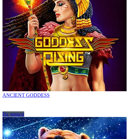
ANCIENT GODDESS
На деньги