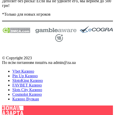
Депозит без риска! Если вы не удвоите его, мы вернем до 500
грн!
*Только для новых игроков
© Copyright 2023
По всім питанням пишіть на
admin@za.ua
Vbet Казино
Pin Up Казино
SlotoKing Казино
FAVBET Казино
Slots City Казино
Cosmolot Казино
Казино Вулкан