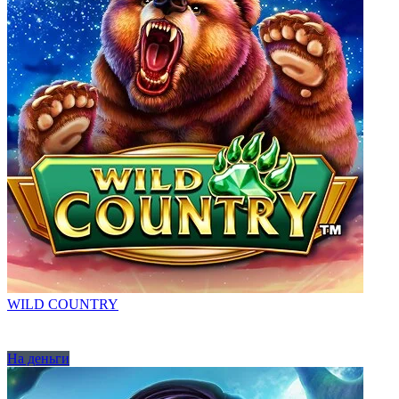
WILD COUNTRY
На деньги