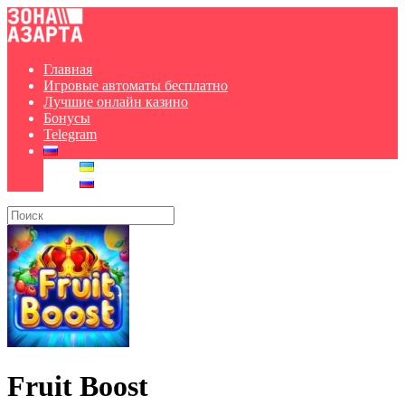
Главная
Игровые автоматы бесплатно
Лучшие онлайн казино
Бонусы
Telegram
Fruit Boost