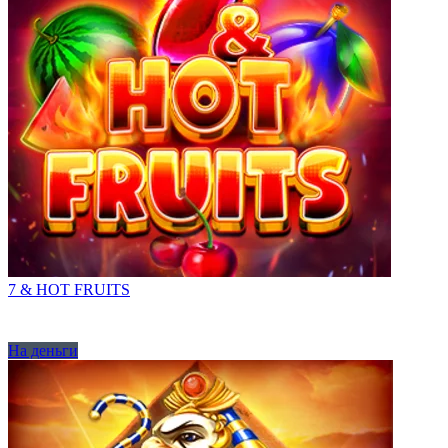
7 & HOT FRUITS
На деньги