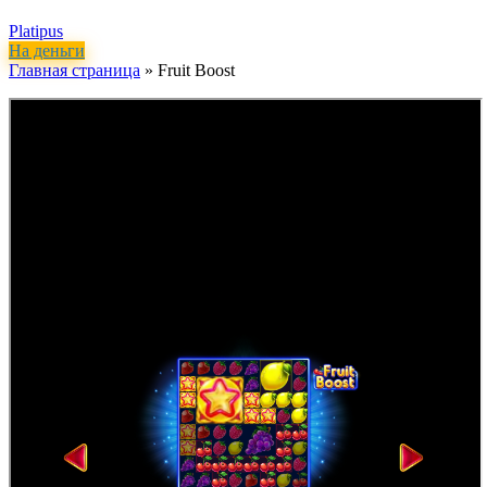
Platipus
На деньги
Главная страница
»
Fruit Boost