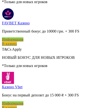
*Только для новых игроков
FAVBET Казино
Приветственный бонус до 10000 грн. + 300 FS
Информация
В казино
T&Cs Apply
НОВЫЙ БОНУС ДЛЯ НОВЫХ ИГРОКОВ
*Только для новых игроков
Казино Vbet
Бонус на первый депозит до 15 000 ₴ + 300 FS
Информация
В казино