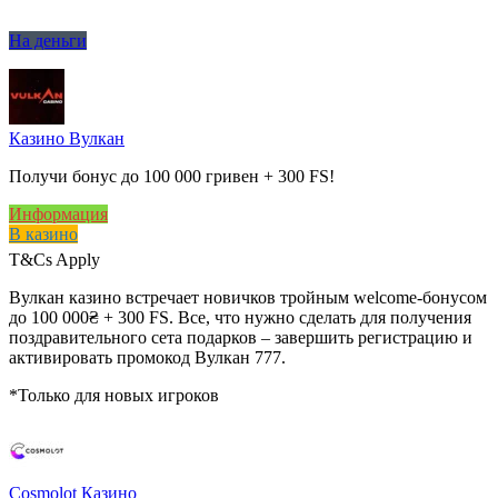
На деньги
Казино Вулкан
Получи бонус до 100 000 гривен + 300 FS!
Информация
В казино
T&Cs Apply
Вулкан казино встречает новичков тройным welcome-бонусом
до 100 000₴ + 300 FS. Все, что нужно сделать для получения
поздравительного сета подарков – завершить регистрацию и
активировать промокод Вулкан 777.
*Только для новых игроков
Cosmolot Казино