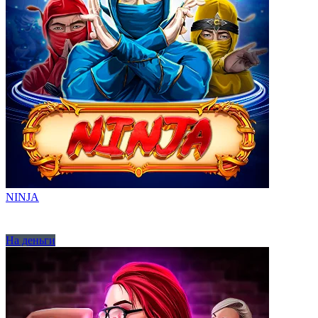
NINJA
На деньги