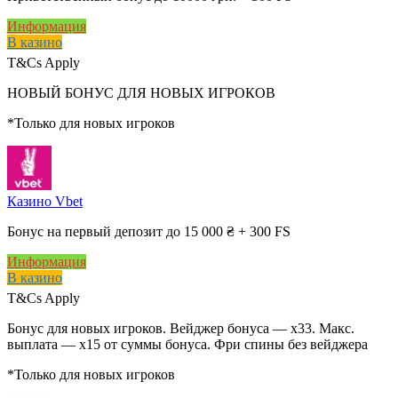
Информация
В казино
T&Cs Apply
НОВЫЙ БОНУС ДЛЯ НОВЫХ ИГРОКОВ
*Только для новых игроков
Казино Vbet
Бонус на первый депозит до 15 000 ₴ + 300 FS
Информация
В казино
T&Cs Apply
Бонус для новых игроков. Вейджер бонуса — х33. Макс.
выплата — х15 от суммы бонуса. Фри спины без вейджера
*Только для новых игроков