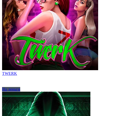
TWERK
На деньги