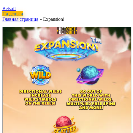
Betsoft
На деньги
Главная страница
»
Expansion!