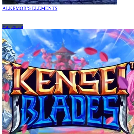
ALKEMOR’S ELEMENTS
На деньги