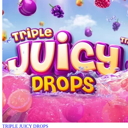
TRIPLE JUICY DROPS