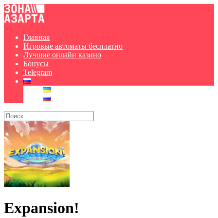
Главная
Игровые автоматы бесплатно
Лучшие онлайн казино
Бонусы
Telegram
Expansion!