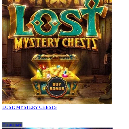
LOST: MYSTERY CHESTS
На деньги