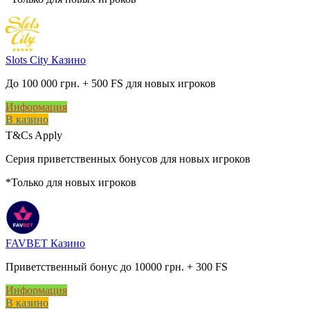
Slots City Казино
До 100 000 грн. + 500 FS для новых игроков
Информация
В казино
T&Cs Apply
Серия приветственных бонусов для новых игроков
*Только для новых игроков
FAVBET Казино
Приветственный бонус до 10000 грн. + 300 FS
Информация
В казино