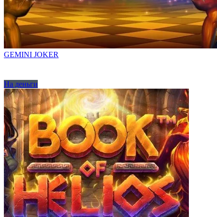
GEMINI JOKER
На деньги