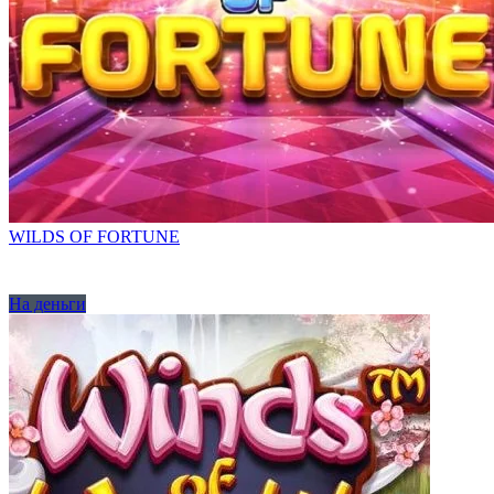
WILDS OF FORTUNE
На деньги