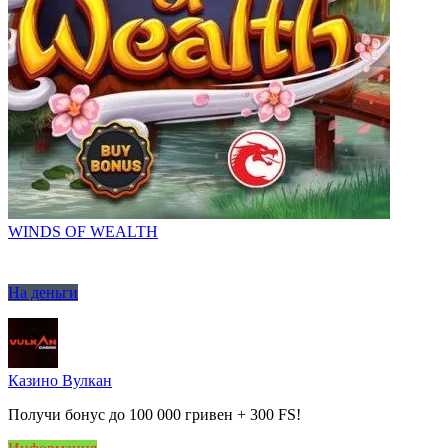
WINDS OF WEALTH
На деньги
Казино Вулкан
Получи бонус до 100 000 гривен + 300 FS!