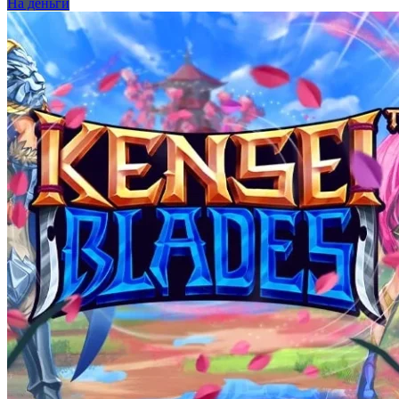
На деньги