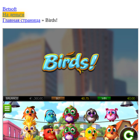
Betsoft
На деньги
Главная страница
»
Birds!