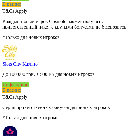
В казино
T&Cs Apply
Каждый новый игрок Cosmolot может получить
приветственный пакет с крутыми бонусами на 6 депозитов
*Только для новых игроков
Slots City Казино
До 100 000 грн. + 500 FS для новых игроков
Информация
В казино
T&Cs Apply
Серия приветственных бонусов для новых игроков
*Только для новых игроков