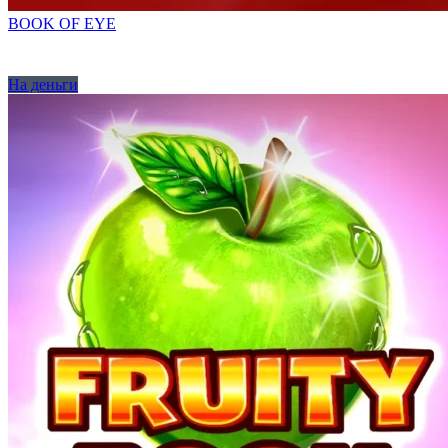
BOOK OF EYE
На деньги