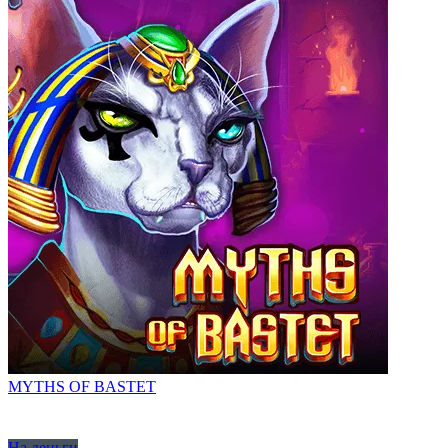
MYTHS OF BASTET
На деньги