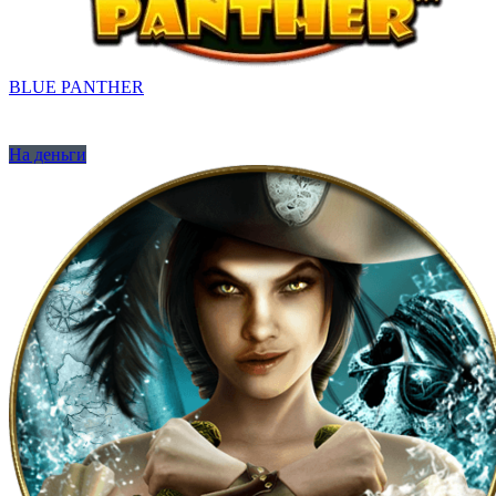
BLUE PANTHER
На деньги