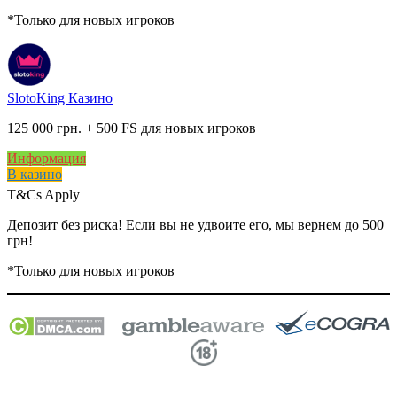
*Только для новых игроков
SlotoKing Казино
125 000 грн. + 500 FS для новых игроков
Информация
В казино
T&Cs Apply
Депозит без риска! Если вы не удвоите его, мы вернем до 500
грн!
*Только для новых игроков