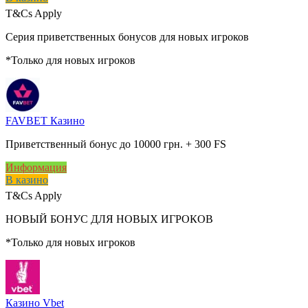
T&Cs Apply
Серия приветственных бонусов для новых игроков
*Только для новых игроков
FAVBET Казино
Приветственный бонус до 10000 грн. + 300 FS
Информация
В казино
T&Cs Apply
НОВЫЙ БОНУС ДЛЯ НОВЫХ ИГРОКОВ
*Только для новых игроков
Казино Vbet