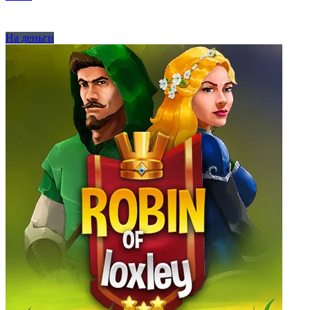
На деньги