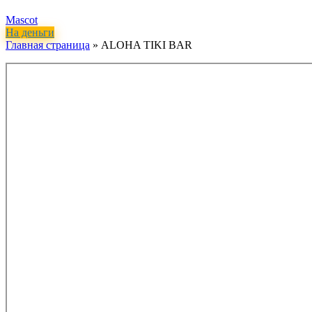
Mascot
На деньги
Главная страница
»
ALOHA TIKI BAR