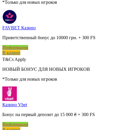
*Только для новых игроков
FAVBET Казино
Приветственный бонус до 10000 грн. + 300 FS
Информация
В казино
T&Cs Apply
НОВЫЙ БОНУС ДЛЯ НОВЫХ ИГРОКОВ
*Только для новых игроков
Казино Vbet
Бонус на первый депозит до 15 000 ₴ + 300 FS
Информация
В казино