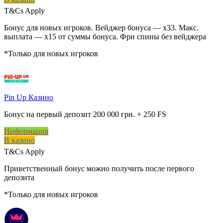
T&Cs Apply
Бонус для новых игроков. Вейджер бонуса — х33. Макс.
выплата — х15 от суммы бонуса. Фри спины без вейджера
*Только для новых игроков
Pin Up Казино
Бонус на первый депозит 200 000 грн. + 250 FS
Информация
В казино
T&Cs Apply
Приветственный бонус можно получить после первого
депозита
*Только для новых игроков