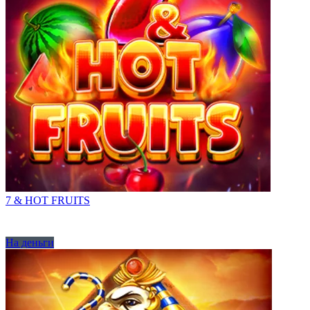
7 & HOT FRUITS
На деньги