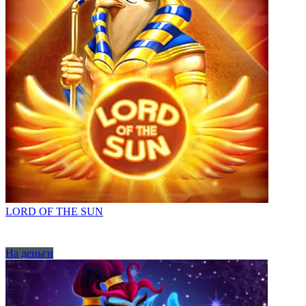
LORD OF THE SUN
На деньги