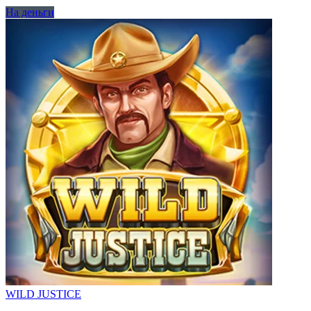
На деньги
WILD JUSTICE