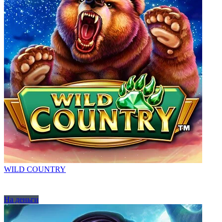
WILD COUNTRY
На деньги