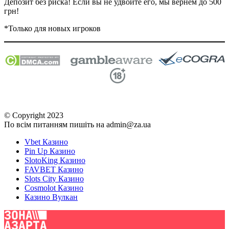
Депозит без риска! Если вы не удвоите его, мы вернем до 500
грн!
*Только для новых игроков
© Copyright 2023
По всім питанням пишіть на
admin@za.ua
Vbet Казино
Pin Up Казино
SlotoKing Казино
FAVBET Казино
Slots City Казино
Cosmolot Казино
Казино Вулкан