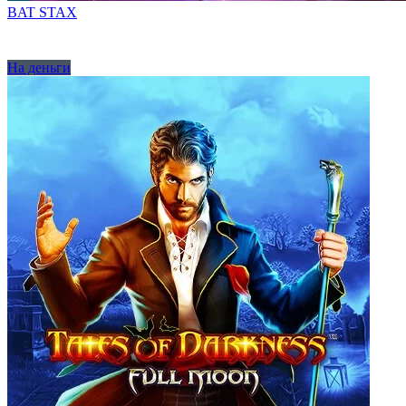
BAT STAX
На деньги