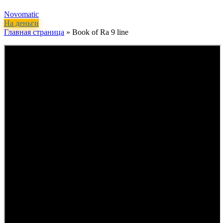
Novomatic
На деньги
Главная страница
»
Book of Ra 9 line