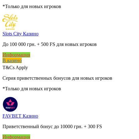
*Только для новых игроков
Slots City Казино
До 100 000 грн. + 500 FS для новых игроков
Информация
В казино
T&Cs Apply
Серия приветственных бонусов для новых игроков
*Только для новых игроков
FAVBET Казино
Приветственный бонус до 10000 грн. + 300 FS
Информация