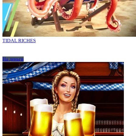
TIDAL RICHES
На деньги