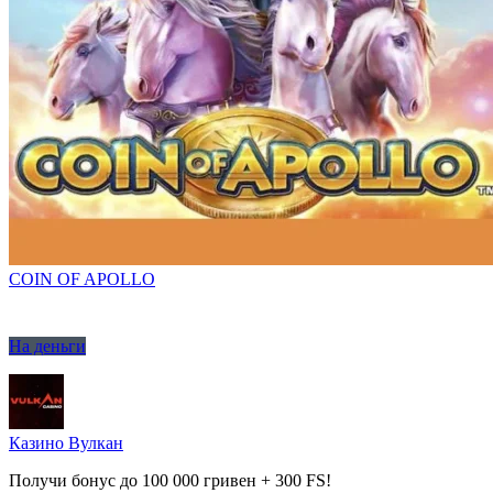
COIN OF APOLLO
На деньги
Казино Вулкан
Получи бонус до 100 000 гривен + 300 FS!