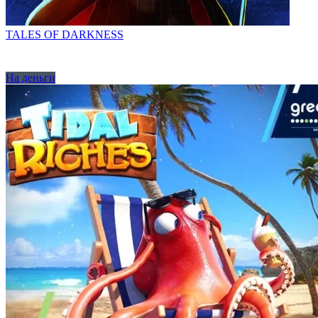
TALES OF DARKNESS
На деньги