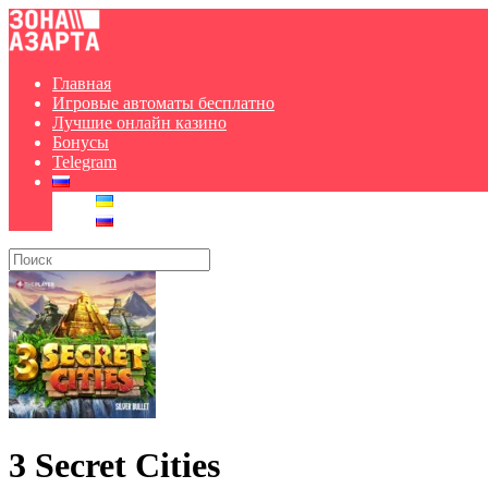
Главная
Игровые автоматы бесплатно
Лучшие онлайн казино
Бонусы
Telegram
3 Secret Cities