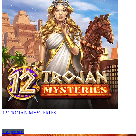
12 TROJAN MYSTERIES
На деньги