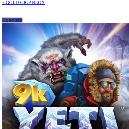
7 GOLD GIGABLOX
На деньги