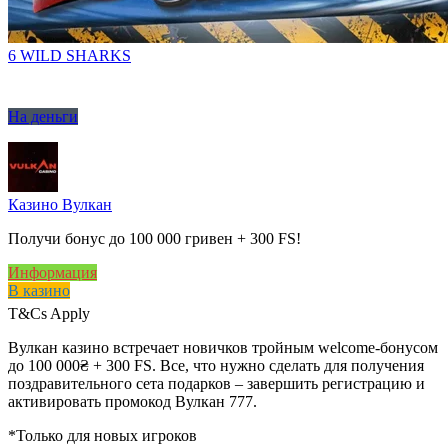
6 WILD SHARKS
На деньги
Казино Вулкан
Получи бонус до 100 000 гривен + 300 FS!
Информация
В казино
T&Cs Apply
Вулкан казино встречает новичков тройным welcome-бонусом
до 100 000₴ + 300 FS. Все, что нужно сделать для получения
поздравительного сета подарков – завершить регистрацию и
активировать промокод Вулкан 777.
*Только для новых игроков