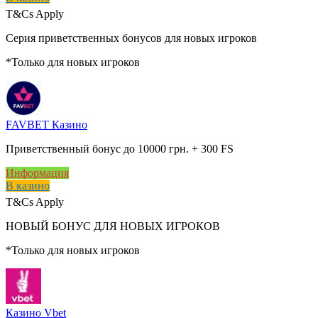
T&Cs Apply
Серия приветственных бонусов для новых игроков
*Только для новых игроков
FAVBET Казино
Приветственный бонус до 10000 грн. + 300 FS
Информация
В казино
T&Cs Apply
НОВЫЙ БОНУС ДЛЯ НОВЫХ ИГРОКОВ
*Только для новых игроков
Казино Vbet