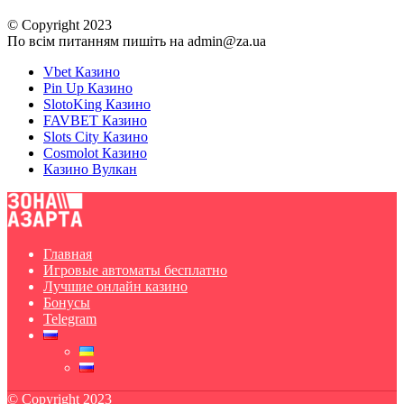
© Copyright 2023
По всім питанням пишіть на
admin@za.ua
Vbet Казино
Pin Up Казино
SlotoKing Казино
FAVBET Казино
Slots City Казино
Cosmolot Казино
Казино Вулкан
Главная
Игровые автоматы бесплатно
Лучшие онлайн казино
Бонусы
Telegram
© Copyright 2023