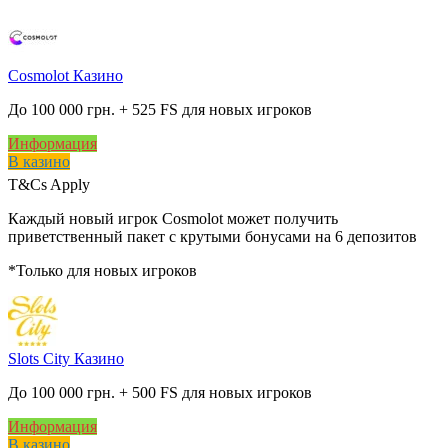
Cosmolot Казино
До 100 000 грн. + 525 FS для новых игроков
Информация
В казино
T&Cs Apply
Каждый новый игрок Cosmolot может получить
приветственный пакет с крутыми бонусами на 6 депозитов
*Только для новых игроков
Slots City Казино
До 100 000 грн. + 500 FS для новых игроков
Информация
В казино