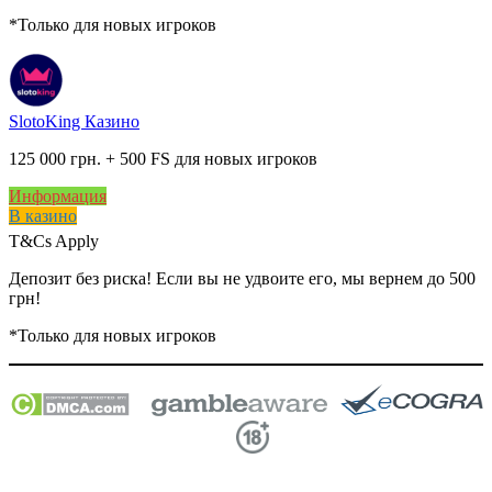
*Только для новых игроков
SlotoKing Казино
125 000 грн. + 500 FS для новых игроков
Информация
В казино
T&Cs Apply
Депозит без риска! Если вы не удвоите его, мы вернем до 500
грн!
*Только для новых игроков