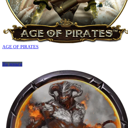
AGE OF PIRATES
На деньги