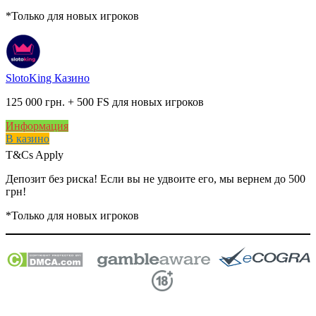
*Только для новых игроков
SlotoKing Казино
125 000 грн. + 500 FS для новых игроков
Информация
В казино
T&Cs Apply
Депозит без риска! Если вы не удвоите его, мы вернем до 500
грн!
*Только для новых игроков