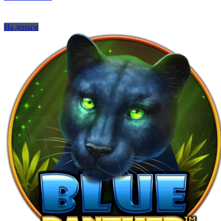
На деньги