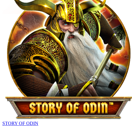
STORY OF ODIN