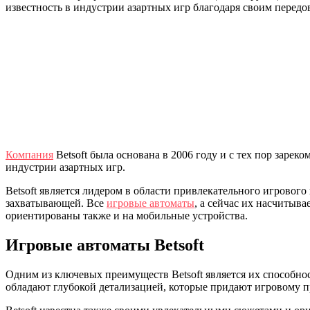
известность в индустрии азартных игр благодаря своим пере
Компания
Betsoft была основана в 2006 году и с тех пор заре
индустрии азартных игр.
Betsoft является лидером в области привлекательного игров
захватывающей. Все
игровые автоматы
, а сейчас их насчитыв
ориентированы также и на мобильные устройства.
Игровые автоматы Betsoft
Одним из ключевых преимуществ Betsoft является их способно
обладают глубокой детализацией, которые придают игровому п