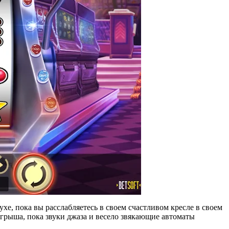
хе, пока вы расслабляетесь в своем счастливом кресле в своем
игрыша, пока звуки джаза и весело звякающие автоматы