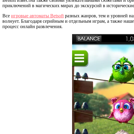
Betsoft известна также своими увлекательными сюжетами и ор
приключений в магических мирах до экскурсий в исторические 
Все
игровые автоматы Betsoft
разных жанров, тем и уровней на
волнует. Благодаря серийным и отдельным играм, а также наш
процесс онлайн развлечения.