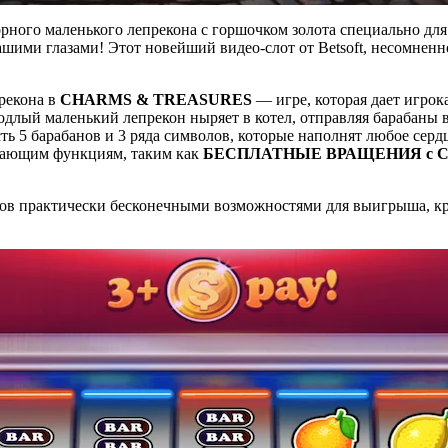
рного маленького лепрекона с горшочком золота специально для
ими глазами! Этот новейший видео-слот от Betsoft, несомненн
прекона в
CHARMS & TREASURES
— игре, которая дает игрок
подлый маленький лепрекон ныряет в котел, отправляя барабаны
ть 5 барабанов и 3 ряда символов, которые наполнят любое сер
ывающим функциям, таким как
БЕСПЛАТНЫЕ ВРАЩЕНИЯ
с 
ков практически бесконечными возможностями для выигрыша, к