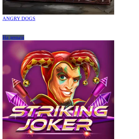
ANGRY DOGS
На деньги