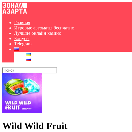
Главная
Игровые автоматы бесплатно
Лучшие онлайн казино
Бонусы
Telegram
Wild Wild Fruit