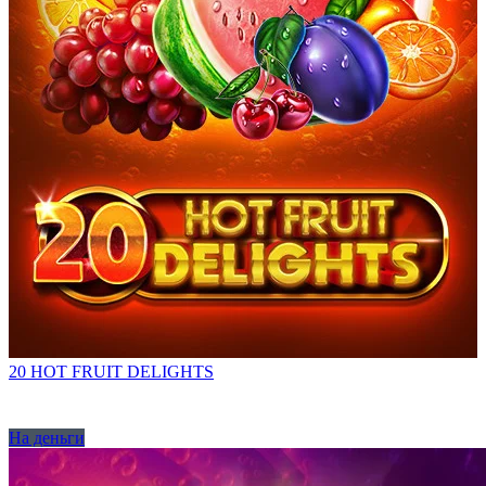
20 HOT FRUIT DELIGHTS
На деньги