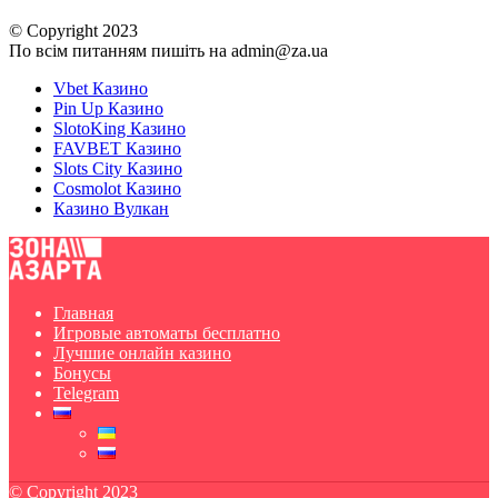
© Copyright 2023
По всім питанням пишіть на
admin@za.ua
Vbet Казино
Pin Up Казино
SlotoKing Казино
FAVBET Казино
Slots City Казино
Cosmolot Казино
Казино Вулкан
Главная
Игровые автоматы бесплатно
Лучшие онлайн казино
Бонусы
Telegram
© Copyright 2023