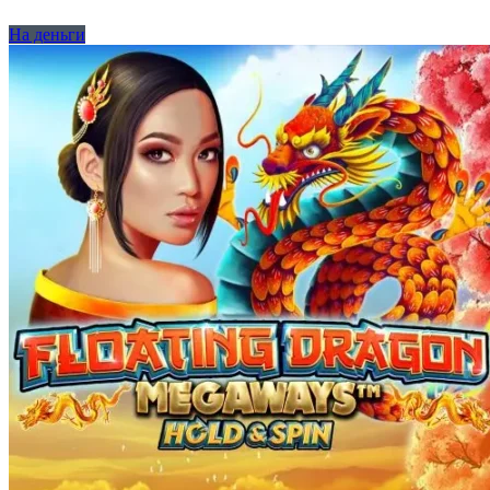
На деньги