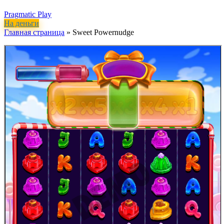
Pragmatic Play
На деньги
Главная страница
»
Sweet Powernudge