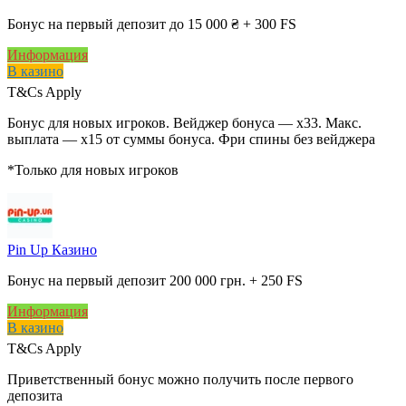
Бонус на первый депозит до 15 000 ₴ + 300 FS
Информация
В казино
T&Cs Apply
Бонус для новых игроков. Вейджер бонуса — х33. Макс.
выплата — х15 от суммы бонуса. Фри спины без вейджера
*Только для новых игроков
Pin Up Казино
Бонус на первый депозит 200 000 грн. + 250 FS
Информация
В казино
T&Cs Apply
Приветственный бонус можно получить после первого
депозита