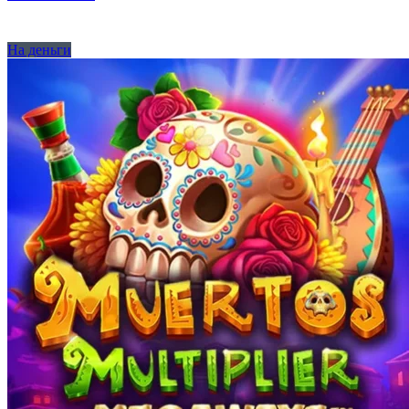
На деньги