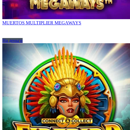
MUERTOS MULTIPLIER MEGAWAYS
На деньги