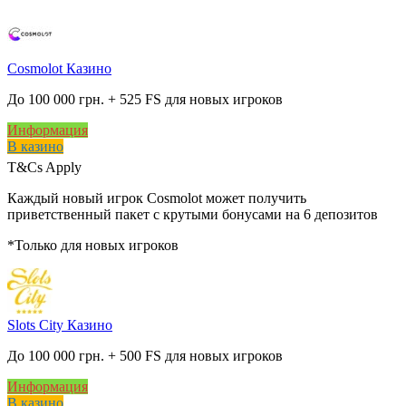
Cosmolot Казино
До 100 000 грн. + 525 FS для новых игроков
Информация
В казино
T&Cs Apply
Каждый новый игрок Cosmolot может получить
приветственный пакет с крутыми бонусами на 6 депозитов
*Только для новых игроков
Slots City Казино
До 100 000 грн. + 500 FS для новых игроков
Информация
В казино