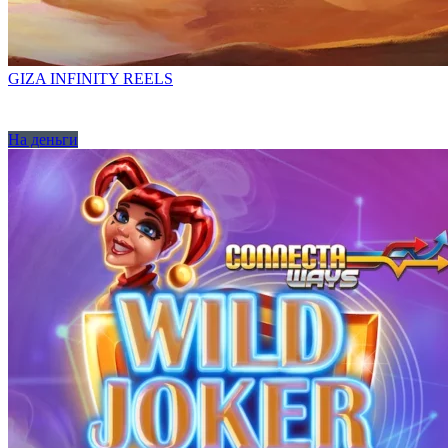
GIZA INFINITY REELS
На деньги