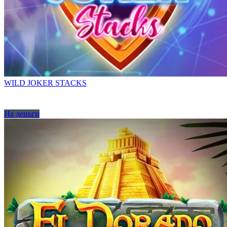
WILD JOKER STACKS
На деньги