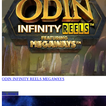
ODIN INFINITY REELS MEGAWAYS
На деньги