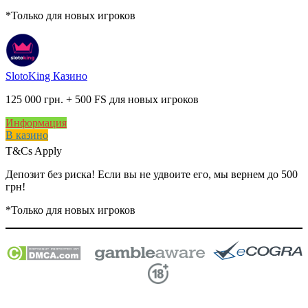
*Только для новых игроков
SlotoKing Казино
125 000 грн. + 500 FS для новых игроков
Информация
В казино
T&Cs Apply
Депозит без риска! Если вы не удвоите его, мы вернем до 500
грн!
*Только для новых игроков