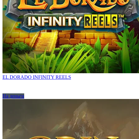
EL DORADO INFINITY REELS
На деньги