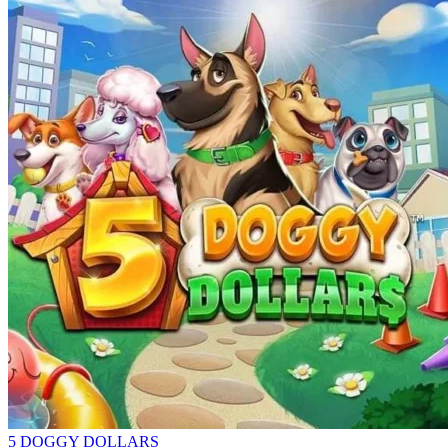
5 DOGGY DOLLARS