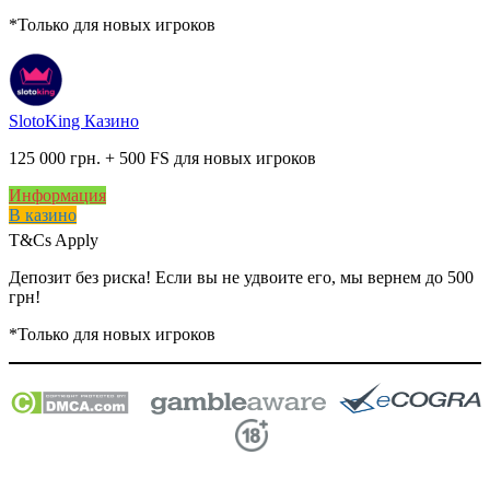
*Только для новых игроков
SlotoKing Казино
125 000 грн. + 500 FS для новых игроков
Информация
В казино
T&Cs Apply
Депозит без риска! Если вы не удвоите его, мы вернем до 500
грн!
*Только для новых игроков