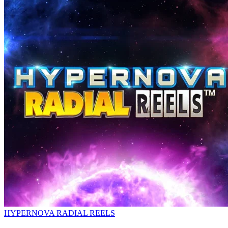
HYPERNOVA RADIAL REELS