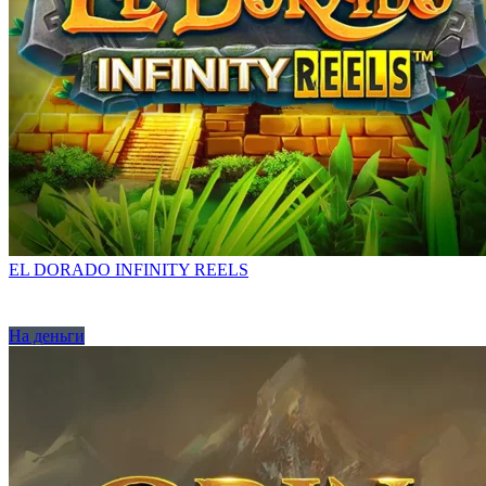
EL DORADO INFINITY REELS
На деньги