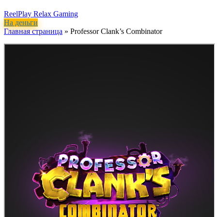
ReelPlay
Relax Gaming
На деньги
Главная страница
»
Professor Clank’s Combinator