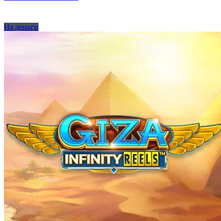
На деньги