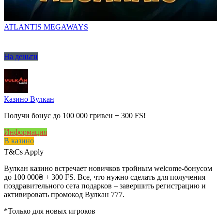
ATLANTIS MEGAWAYS
На деньги
Казино Вулкан
Получи бонус до 100 000 гривен + 300 FS!
Информация
В казино
T&Cs Apply
Вулкан казино встречает новичков тройным welcome-бонусом
до 100 000₴ + 300 FS. Все, что нужно сделать для получения
поздравительного сета подарков – завершить регистрацию и
активировать промокод Вулкан 777.
*Только для новых игроков