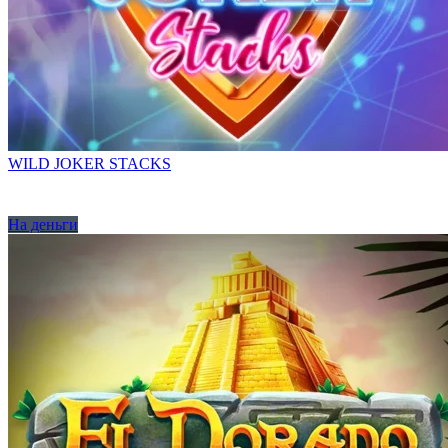
WILD JOKER STACKS
На деньги