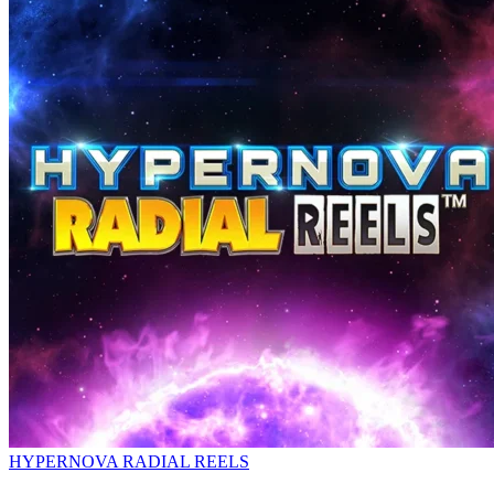
HYPERNOVA RADIAL REELS