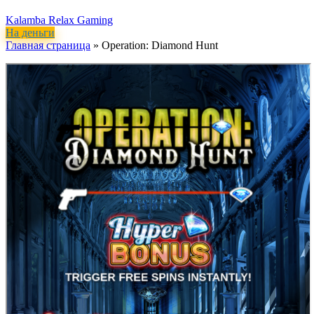
Kalamba
Relax Gaming
На деньги
Главная страница
»
Operation: Diamond Hunt