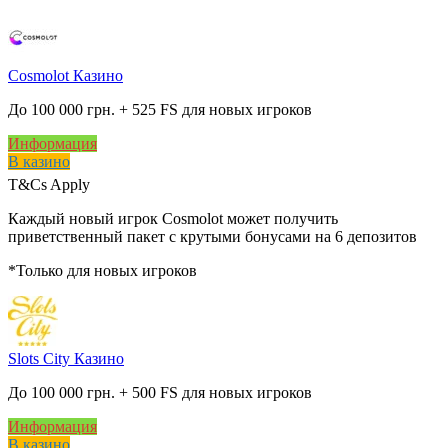
Cosmolot Казино
До 100 000 грн. + 525 FS для новых игроков
Информация
В казино
T&Cs Apply
Каждый новый игрок Cosmolot может получить
приветственный пакет с крутыми бонусами на 6 депозитов
*Только для новых игроков
Slots City Казино
До 100 000 грн. + 500 FS для новых игроков
Информация
В казино