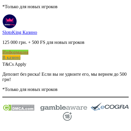
*Только для новых игроков
SlotoKing Казино
125 000 грн. + 500 FS для новых игроков
Информация
В казино
T&Cs Apply
Депозит без риска! Если вы не удвоите его, мы вернем до 500
грн!
*Только для новых игроков