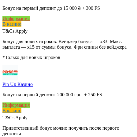
Бонус на первый депозит до 15 000 ₴ + 300 FS
Информация
В казино
T&Cs Apply
Бонус для новых игроков. Вейджер бонуса — х33. Макс.
выплата — х15 от суммы бонуса. Фри спины без вейджера
*Только для новых игроков
Pin Up Казино
Бонус на первый депозит 200 000 грн. + 250 FS
Информация
В казино
T&Cs Apply
Приветственный бонус можно получить после первого
депозита