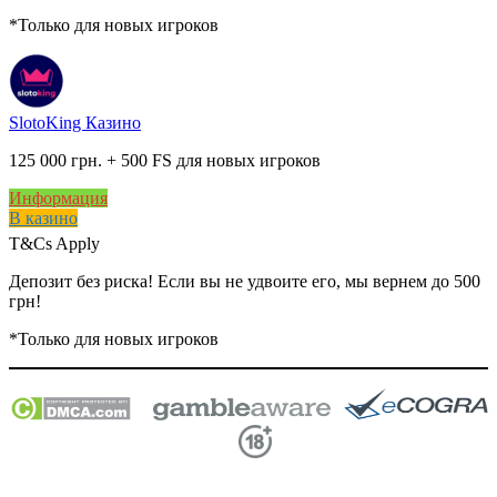
*Только для новых игроков
SlotoKing Казино
125 000 грн. + 500 FS для новых игроков
Информация
В казино
T&Cs Apply
Депозит без риска! Если вы не удвоите его, мы вернем до 500
грн!
*Только для новых игроков