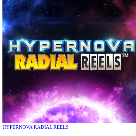
HYPERNOVA RADIAL REELS