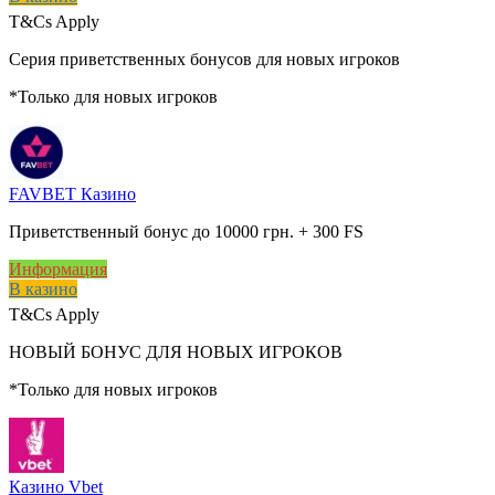
T&Cs Apply
Серия приветственных бонусов для новых игроков
*Только для новых игроков
FAVBET Казино
Приветственный бонус до 10000 грн. + 300 FS
Информация
В казино
T&Cs Apply
НОВЫЙ БОНУС ДЛЯ НОВЫХ ИГРОКОВ
*Только для новых игроков
Казино Vbet