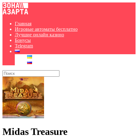
Главная
Игровые автоматы бесплатно
Лучшие онлайн казино
Бонусы
Telegram
Midas Treasure