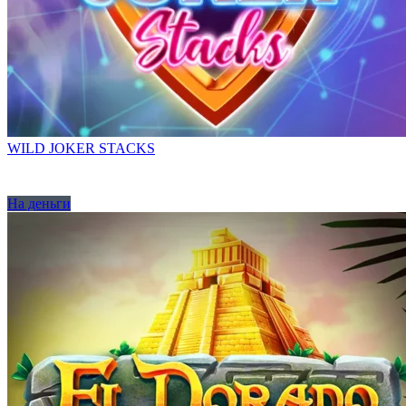
WILD JOKER STACKS
На деньги