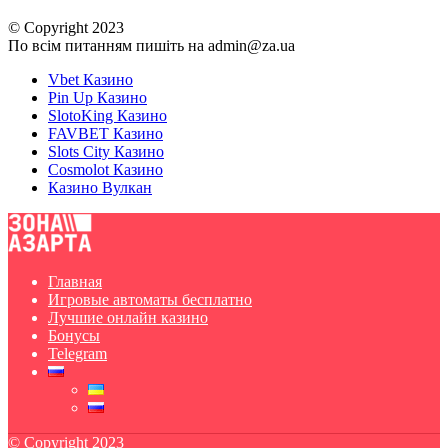
© Copyright 2023
По всім питанням пишіть на
admin@za.ua
Vbet Казино
Pin Up Казино
SlotoKing Казино
FAVBET Казино
Slots City Казино
Cosmolot Казино
Казино Вулкан
Главная
Игровые автоматы бесплатно
Лучшие онлайн казино
Бонусы
Telegram
© Copyright 2023