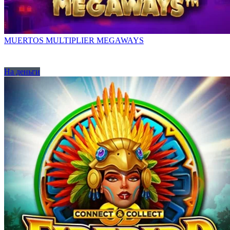
MUERTOS MULTIPLIER MEGAWAYS
На деньги