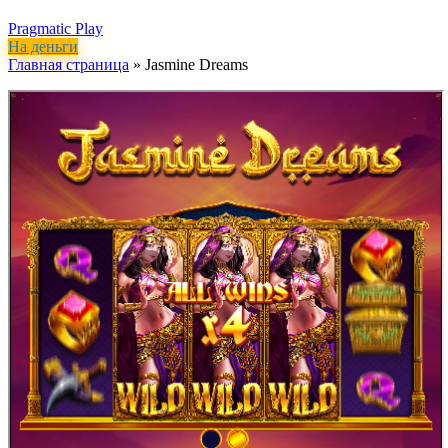
Pragmatic Play
На деньги
Главная страница
»
Jasmine Dreams