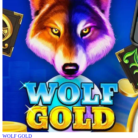
WOLF GOLD