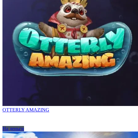
OTTERLY AMAZING
На деньги