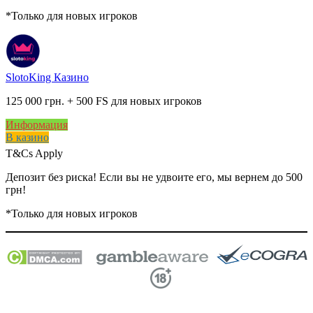
*Только для новых игроков
SlotoKing Казино
125 000 грн. + 500 FS для новых игроков
Информация
В казино
T&Cs Apply
Депозит без риска! Если вы не удвоите его, мы вернем до 500
грн!
*Только для новых игроков