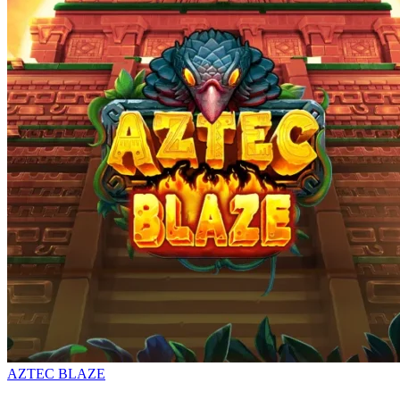
AZTEC BLAZE