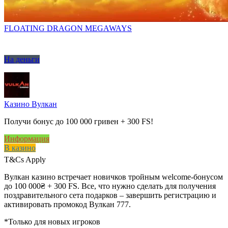
FLOATING DRAGON MEGAWAYS
На деньги
Казино Вулкан
Получи бонус до 100 000 гривен + 300 FS!
Информация
В казино
T&Cs Apply
Вулкан казино встречает новичков тройным welcome-бонусом
до 100 000₴ + 300 FS. Все, что нужно сделать для получения
поздравительного сета подарков – завершить регистрацию и
активировать промокод Вулкан 777.
*Только для новых игроков