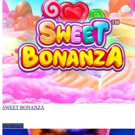
SWEET BONANZA
На деньги