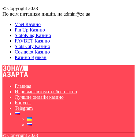
© Copyright 2023
По всім питанням пишіть на
admin@za.ua
Vbet Казино
Pin Up Казино
SlotoKing Казино
FAVBET Казино
Slots City Казино
Cosmolot Казино
Казино Вулкан
Главная
Игровые автоматы бесплатно
Лучшие онлайн казино
Бонусы
Telegram
© Copyright 2023