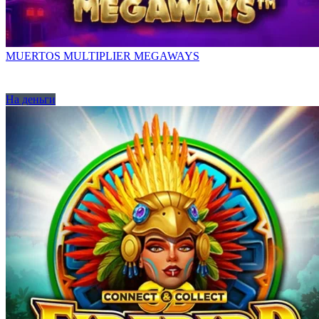
MUERTOS MULTIPLIER MEGAWAYS
На деньги