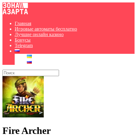
Главная
Игровые автоматы бесплатно
Лучшие онлайн казино
Бонусы
Telegram
Fire Archer