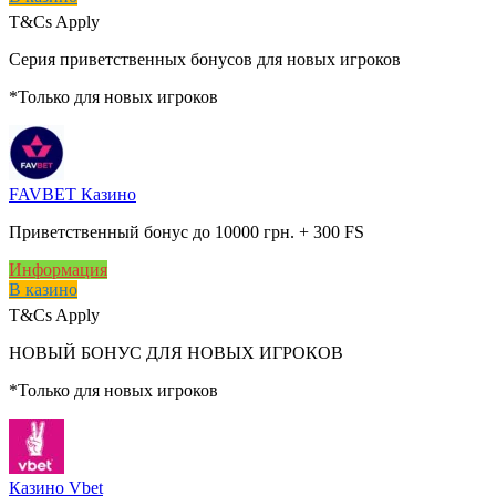
T&Cs Apply
Серия приветственных бонусов для новых игроков
*Только для новых игроков
FAVBET Казино
Приветственный бонус до 10000 грн. + 300 FS
Информация
В казино
T&Cs Apply
НОВЫЙ БОНУС ДЛЯ НОВЫХ ИГРОКОВ
*Только для новых игроков
Казино Vbet