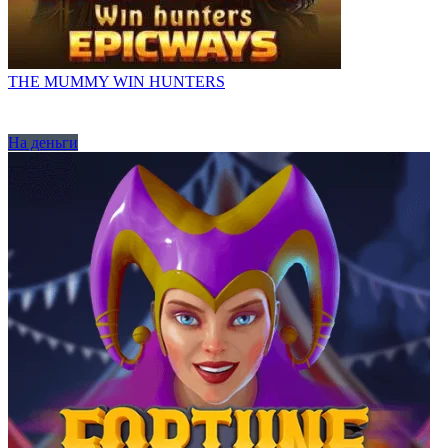
THE MUMMY WIN HUNTERS
На деньги