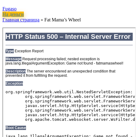
Fugaso
На деньги
Главная страница
»
Fat Mama’s Wheel