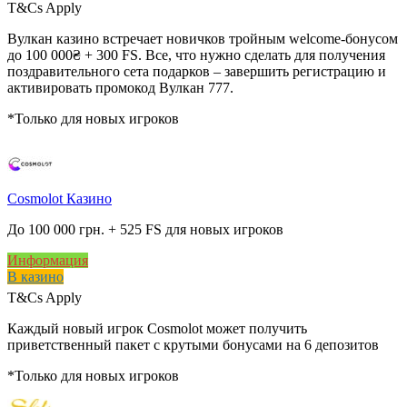
T&Cs Apply
Вулкан казино встречает новичков тройным welcome-бонусом
до 100 000₴ + 300 FS. Все, что нужно сделать для получения
поздравительного сета подарков – завершить регистрацию и
активировать промокод Вулкан 777.
*Только для новых игроков
Cosmolot Казино
До 100 000 грн. + 525 FS для новых игроков
Информация
В казино
T&Cs Apply
Каждый новый игрок Cosmolot может получить
приветственный пакет с крутыми бонусами на 6 депозитов
*Только для новых игроков