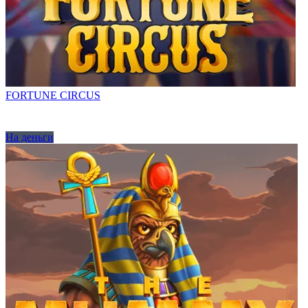
FORTUNE CIRCUS
На деньги