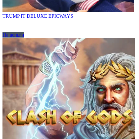
TRUMP IT DELUXE EPICWAYS
На деньги