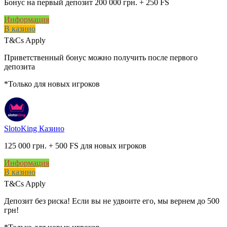
Бонус на первый депозит 200 000 грн. + 250 FS
Информация
В казино
T&Cs Apply
Приветственный бонус можно получить после первого
депозита
*Только для новых игроков
SlotoKing Казино
125 000 грн. + 500 FS для новых игроков
Информация
В казино
T&Cs Apply
Депозит без риска! Если вы не удвоите его, мы вернем до 500
грн!