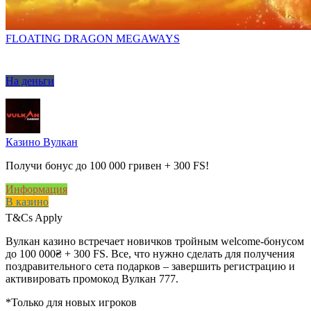
FLOATING DRAGON MEGAWAYS
На деньги
Казино Вулкан
Получи бонус до 100 000 гривен + 300 FS!
Информация
В казино
T&Cs Apply
Вулкан казино встречает новичков тройным welcome-бонусом
до 100 000₴ + 300 FS. Все, что нужно сделать для получения
поздравительного сета подарков – завершить регистрацию и
активировать промокод Вулкан 777.
*Только для новых игроков