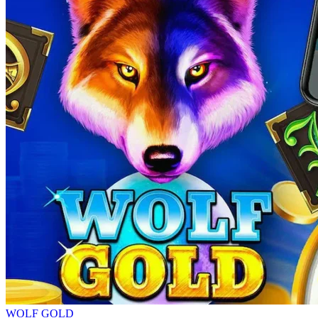
WOLF GOLD