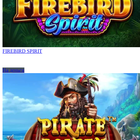
FIREBIRD SPIRIT
На деньги