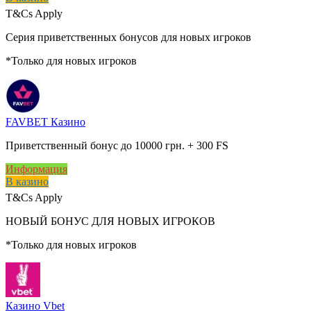
T&Cs Apply
Серия приветственных бонусов для новых игроков
*Только для новых игроков
FAVBET Казино
Приветственный бонус до 10000 грн. + 300 FS
Информация
В казино
T&Cs Apply
НОВЫЙ БОНУС ДЛЯ НОВЫХ ИГРОКОВ
*Только для новых игроков
Казино Vbet