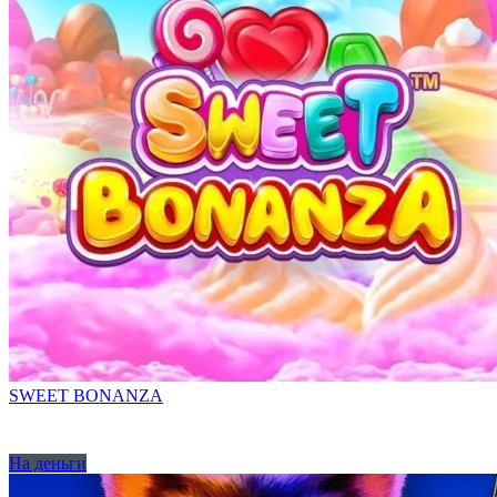
SWEET BONANZA
На деньги