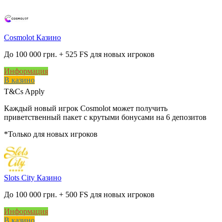
Cosmolot Казино
До 100 000 грн. + 525 FS для новых игроков
Информация
В казино
T&Cs Apply
Каждый новый игрок Cosmolot может получить
приветственный пакет с крутыми бонусами на 6 депозитов
*Только для новых игроков
Slots City Казино
До 100 000 грн. + 500 FS для новых игроков
Информация
В казино