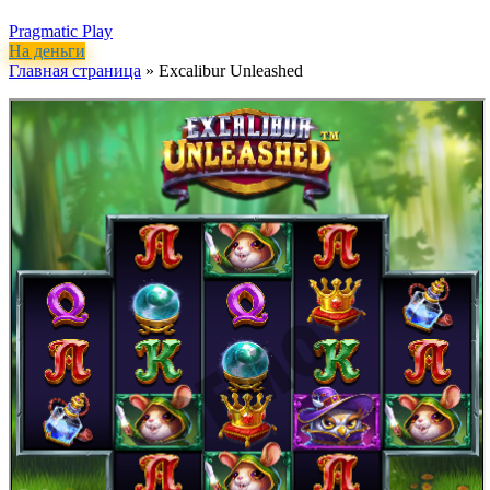
Pragmatic Play
На деньги
Главная страница
»
Excalibur Unleashed