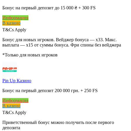
Бонус на первый депозит до 15 000 ₴ + 300 FS
Информация
В казино
T&Cs Apply
Бонус для новых игроков. Вейджер бонуса — х33. Макс.
выплата — х15 от суммы бонуса. Фри спины без вейджера
*Только для новых игроков
Pin Up Казино
Бонус на первый депозит 200 000 грн. + 250 FS
Информация
В казино
T&Cs Apply
Приветственный бонус можно получить после первого
депозита