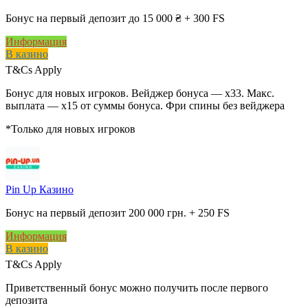
Бонус на первый депозит до 15 000 ₴ + 300 FS
Информация
В казино
T&Cs Apply
Бонус для новых игроков. Вейджер бонуса — х33. Макс.
выплата — х15 от суммы бонуса. Фри спины без вейджера
*Только для новых игроков
Pin Up Казино
Бонус на первый депозит 200 000 грн. + 250 FS
Информация
В казино
T&Cs Apply
Приветственный бонус можно получить после первого
депозита