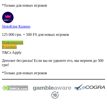
*Только для новых игроков
SlotoKing Казино
125 000 грн. + 500 FS для новых игроков
Информация
В казино
T&Cs Apply
Депозит без риска! Если вы не удвоите его, мы вернем до 500
грн!
*Только для новых игроков