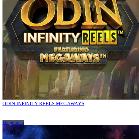
ODIN INFINITY REELS MEGAWAYS
На деньги