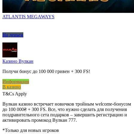
ATLANTIS MEGAWAYS
На деньги
Казино Вулкан
Получи бонус до 100 000 гривен + 300 FS!
Информация
В казино
T&Cs Apply
Вулкан казино встречает новичков тройным welcome-бонусом
до 100 000₴ + 300 FS. Все, что нужно сделать для получения
поздравительного сета подарков – завершить регистрацию и
активировать промокод Вулкан 777.
*Только для новых игроков