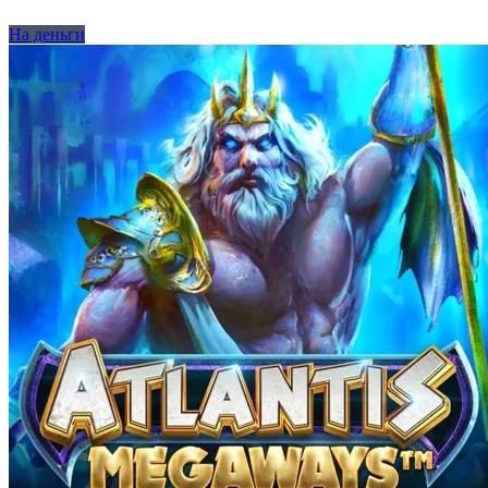
На деньги