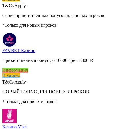
T&Cs Apply
Серия приветственных бонусов для новых игроков
*Только для новых игроков
FAVBET Казино
Приветственный бонус до 10000 грн. + 300 FS
Информация
В казино
T&Cs Apply
НОВЫЙ БОНУС ДЛЯ НОВЫХ ИГРОКОВ
*Только для новых игроков
Казино Vbet