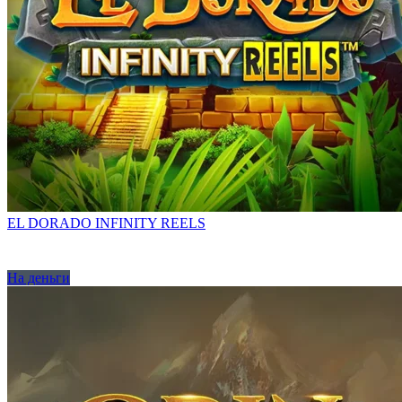
EL DORADO INFINITY REELS
На деньги