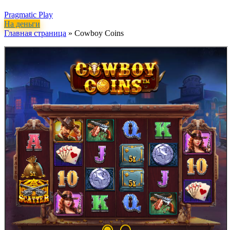
Pragmatic Play
На деньги
Главная страница
»
Cowboy Coins