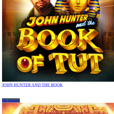
JOHN HUNTER AND THE BOOK
На деньги