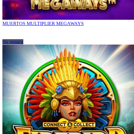
MUERTOS MULTIPLIER MEGAWAYS
На деньги