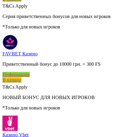
T&Cs Apply
Серия приветственных бонусов для новых игроков
*Только для новых игроков
FAVBET Казино
Приветственный бонус до 10000 грн. + 300 FS
Информация
В казино
T&Cs Apply
НОВЫЙ БОНУС ДЛЯ НОВЫХ ИГРОКОВ
*Только для новых игроков
Казино Vbet