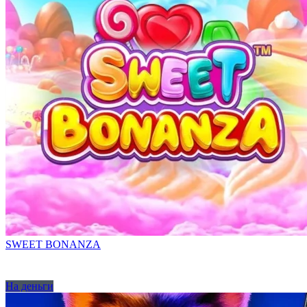
SWEET BONANZA
На деньги