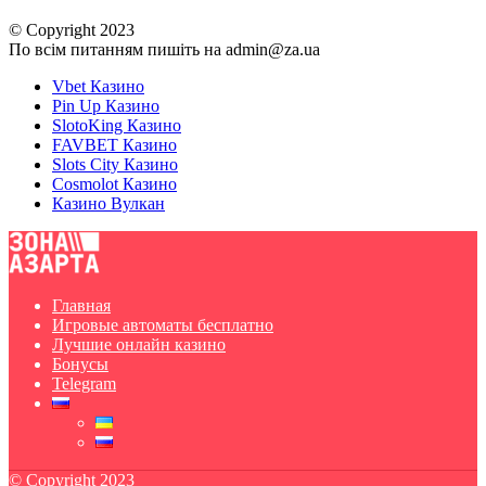
© Copyright 2023
По всім питанням пишіть на
admin@za.ua
Vbet Казино
Pin Up Казино
SlotoKing Казино
FAVBET Казино
Slots City Казино
Cosmolot Казино
Казино Вулкан
Главная
Игровые автоматы бесплатно
Лучшие онлайн казино
Бонусы
Telegram
© Copyright 2023