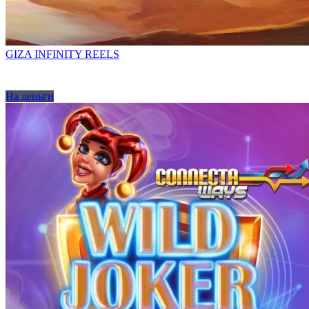
GIZA INFINITY REELS
На деньги