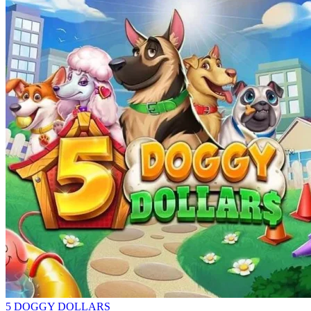
5 DOGGY DOLLARS